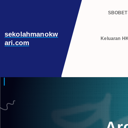
S
k
SBOBET
i
p
t
sekolahmanokw
Keluaran H
o
ari.com
c
o
n
t
e
n
t
Ar