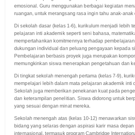
emosional. Guru menggunakan berbagai kegiatan menarik
ruangan, untuk merangsang rasa ingin tahu anak-anak
Di sekolah dasar (kelas 1-6), kurikulum menjadi lebih 
pelajaran inti akademik seperti seni bahasa, matematik
mempertahankan komitmennya terhadap pembelajaran 
dukungan individual dan peluang pengayaan kepada s
Pembelajaran berbasis proyek juga merupakan kompone
memungkinkan siswa menerapkan pengetahuan dan ket
Di tingkat sekolah menengah pertama (kelas 7-9), kur
mempelajari lebih dalam mata pelajaran akademik inti 
Sekolah juga memberikan penekanan kuat pada pengem
dan keterampilan penelitian. Siswa didorong untuk berp
yang sesuai dengan minat mereka.
Sekolah menengah atas (kelas 10-12) menawarkan sis
bidang yang selaras dengan aspirasi karir masa depa
internasional, termasuk program Cambridge Internatio