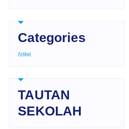
Categories
Artikel
TAUTAN
SEKOLAH