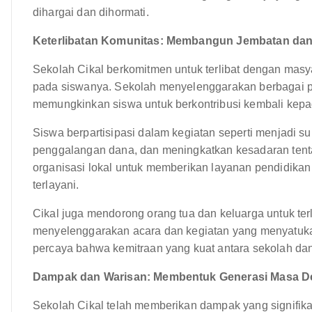
dihargai dan dihormati.
Keterlibatan Komunitas: Membangun Jembatan da
Sekolah Cikal berkomitmen untuk terlibat dengan mas
pada siswanya. Sekolah menyelenggarakan berbagai pr
memungkinkan siswa untuk berkontribusi kembali kepa
Siswa berpartisipasi dalam kegiatan seperti menjadi s
penggalangan dana, dan meningkatkan kesadaran tenta
organisasi lokal untuk memberikan layanan pendidika
terlayani.
Cikal juga mendorong orang tua dan keluarga untuk ter
menyelenggarakan acara dan kegiatan yang menyatuka
percaya bahwa kemitraan yang kuat antara sekolah dan
Dampak dan Warisan: Membentuk Generasi Masa 
Sekolah Cikal telah memberikan dampak yang signifik