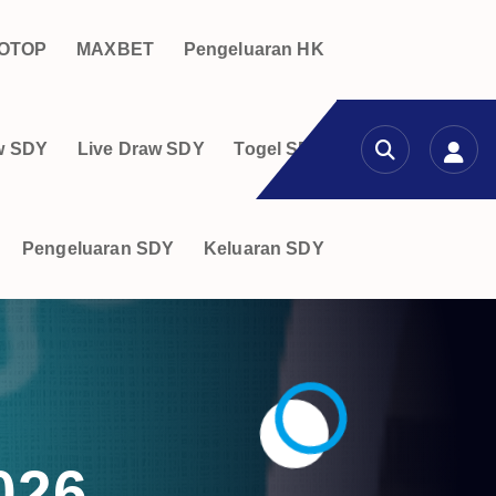
OTOP
MAXBET
Pengeluaran HK
w SDY
Live Draw SDY
Togel SDY
Pengeluaran SDY
Keluaran SDY
026