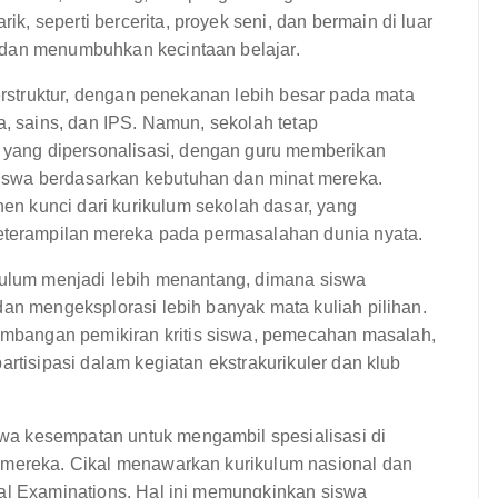
, seperti bercerita, proyek seni, dan bermain di luar
 dan menumbuhkan kecintaan belajar.
terstruktur, dengan penekanan lebih besar pada mata
a, sains, dan IPS. Namun, sekolah tetap
yang dipersonalisasi, dengan guru memberikan
iswa berdasarkan kebutuhan dan minat mereka.
n kunci dari kurikulum sekolah dasar, yang
erampilan mereka pada permasalahan dunia nyata.
ikulum menjadi lebih menantang, dimana siswa
dan mengeksplorasi lebih banyak mata kuliah pilihan.
bangan pemikiran kritis siswa, pemecahan masalah,
artisipasi dalam kegiatan ekstrakurikuler dan klub
wa kesempatan untuk mengambil spesialisasi di
n mereka. Cikal menawarkan kurikulum nasional dan
nal Examinations. Hal ini memungkinkan siswa