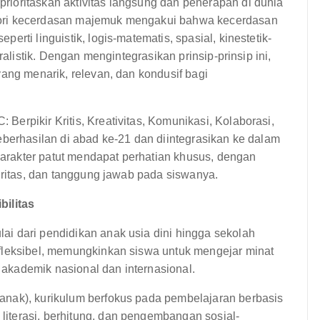
ioritaskan aktivitas langsung dan penerapan di dunia
eori kecerdasan majemuk mengakui bahwa kecerdasan
rti linguistik, logis-matematis, spasial, kinestetik-
ralistik. Dengan mengintegrasikan prinsip-prinsip ini,
yang menarik, relevan, dan kondusif bagi
erpikir Kritis, Kreativitas, Komunikasi, Kolaborasi,
eberhasilan di abad ke-21 dan diintegrasikan ke dalam
rakter patut mendapat perhatian khusus, dengan
egritas, dan tanggung jawab pada siswanya.
bilitas
i dari pendidikan anak usia dini hingga sekolah
fleksibel, memungkinkan siswa untuk mengejar minat
akademik nasional dan internasional.
anak), kurikulum berfokus pada pembelajaran berbasis
iterasi, berhitung, dan pengembangan sosial-