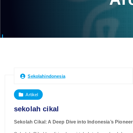
Sekolahindonesia
Artikel
sekolah cikal
Sekolah Cikal: A Deep Dive into Indonesia’s Pioneeri