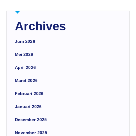
Archives
Juni 2026
Mei 2026
April 2026
Maret 2026
Februari 2026
Januari 2026
Desember 2025
November 2025