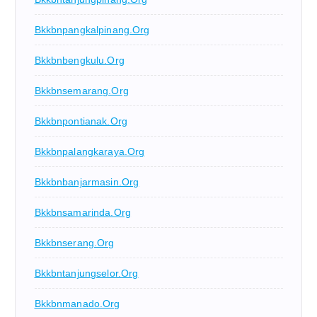
Bkkbnpangkalpinang.org
Bkkbnbengkulu.org
Bkkbnsemarang.org
Bkkbnpontianak.org
Bkkbnpalangkaraya.org
Bkkbnbanjarmasin.org
Bkkbnsamarinda.org
Bkkbnserang.org
Bkkbntanjungselor.org
Bkkbnmanado.org