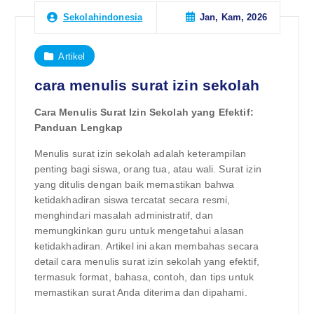
Jan, Kam, 2026
Sekolahindonesia
Artikel
cara menulis surat izin sekolah
Cara Menulis Surat Izin Sekolah yang Efektif:
Panduan Lengkap
Menulis surat izin sekolah adalah keterampilan
penting bagi siswa, orang tua, atau wali. Surat izin
yang ditulis dengan baik memastikan bahwa
ketidakhadiran siswa tercatat secara resmi,
menghindari masalah administratif, dan
memungkinkan guru untuk mengetahui alasan
ketidakhadiran. Artikel ini akan membahas secara
detail cara menulis surat izin sekolah yang efektif,
termasuk format, bahasa, contoh, dan tips untuk
memastikan surat Anda diterima dan dipahami.