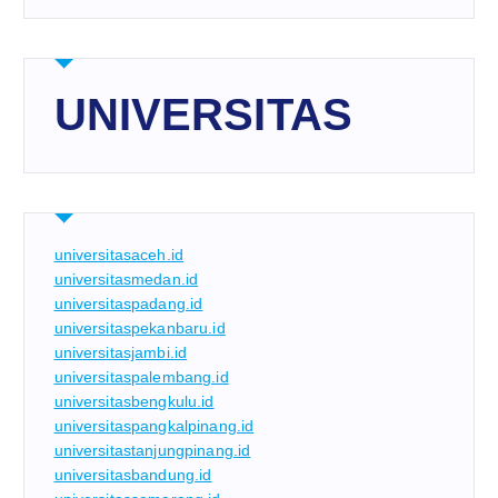
UNIVERSITAS
universitasaceh.id
universitasmedan.id
universitaspadang.id
universitaspekanbaru.id
universitasjambi.id
universitaspalembang.id
universitasbengkulu.id
universitaspangkalpinang.id
universitastanjungpinang.id
universitasbandung.id