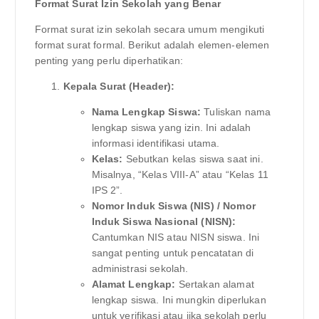
Format Surat Izin Sekolah yang Benar
Format surat izin sekolah secara umum mengikuti
format surat formal. Berikut adalah elemen-elemen
penting yang perlu diperhatikan:
Kepala Surat (Header):
Nama Lengkap Siswa:
Tuliskan nama
lengkap siswa yang izin. Ini adalah
informasi identifikasi utama.
Kelas:
Sebutkan kelas siswa saat ini.
Misalnya, “Kelas VIII-A” atau “Kelas 11
IPS 2”.
Nomor Induk Siswa (NIS) / Nomor
Induk Siswa Nasional (NISN):
Cantumkan NIS atau NISN siswa. Ini
sangat penting untuk pencatatan di
administrasi sekolah.
Alamat Lengkap:
Sertakan alamat
lengkap siswa. Ini mungkin diperlukan
untuk verifikasi atau jika sekolah perlu