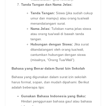
Tanda Tangan dan Nama Jelas:
Tanda Tangan:
Siswa (jika sudah cukup
umur dan mampu) atau orang tua/wali
menandatangani surat.
Nama Jelas:
Tuliskan nama jelas siswa
atau orang tua/wali di bawah tanda
tangan.
Hubungan dengan Siswa:
Jika surat
ditandatangani oleh orang tua/wali,
cantumkan hubungan dengan siswa
(misalnya, “Orang Tua/Wali”).
Bahasa yang Benar dalam Surat Izin Sekolah
Bahasa yang digunakan dalam surat izin sekolah
harus formal, sopan, dan mudah dipahami. Berikut
adalah beberapa tips:
Gunakan Bahasa Indonesia yang Baku:
Hindari penggunaan bahasa gaul atau bahasa