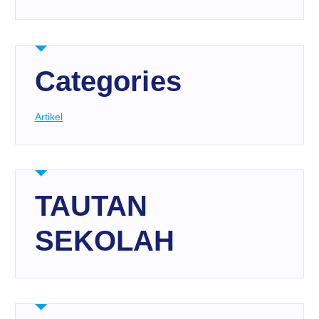
Categories
Artikel
TAUTAN
SEKOLAH