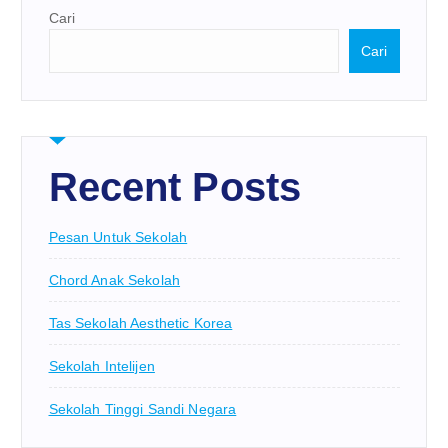
Cari
Cari
Recent Posts
Pesan Untuk Sekolah
Chord Anak Sekolah
Tas Sekolah Aesthetic Korea
Sekolah Intelijen
Sekolah Tinggi Sandi Negara