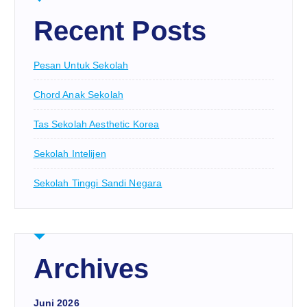
Recent Posts
Pesan Untuk Sekolah
Chord Anak Sekolah
Tas Sekolah Aesthetic Korea
Sekolah Intelijen
Sekolah Tinggi Sandi Negara
Archives
Juni 2026