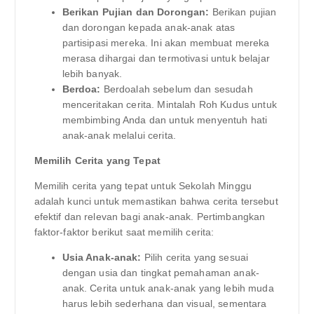
Berikan Pujian dan Dorongan:
Berikan pujian
dan dorongan kepada anak-anak atas
partisipasi mereka. Ini akan membuat mereka
merasa dihargai dan termotivasi untuk belajar
lebih banyak.
Berdoa:
Berdoalah sebelum dan sesudah
menceritakan cerita. Mintalah Roh Kudus untuk
membimbing Anda dan untuk menyentuh hati
anak-anak melalui cerita.
Memilih Cerita yang Tepat
Memilih cerita yang tepat untuk Sekolah Minggu
adalah kunci untuk memastikan bahwa cerita tersebut
efektif dan relevan bagi anak-anak. Pertimbangkan
faktor-faktor berikut saat memilih cerita:
Usia Anak-anak:
Pilih cerita yang sesuai
dengan usia dan tingkat pemahaman anak-
anak. Cerita untuk anak-anak yang lebih muda
harus lebih sederhana dan visual, sementara