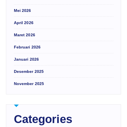
Mei 2026
April 2026
Maret 2026
Februari 2026
Januari 2026
Desember 2025
November 2025
Categories