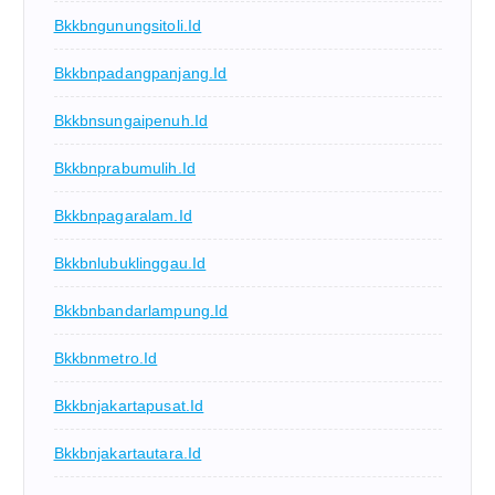
Bkkbngunungsitoli.id
Bkkbnpadangpanjang.id
Bkkbnsungaipenuh.id
Bkkbnprabumulih.id
Bkkbnpagaralam.id
Bkkbnlubuklinggau.id
Bkkbnbandarlampung.id
Bkkbnmetro.id
Bkkbnjakartapusat.id
Bkkbnjakartautara.id