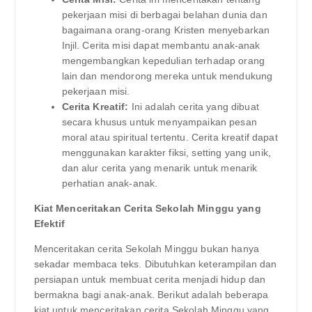
pekerjaan misi di berbagai belahan dunia dan
bagaimana orang-orang Kristen menyebarkan
Injil. Cerita misi dapat membantu anak-anak
mengembangkan kepedulian terhadap orang
lain dan mendorong mereka untuk mendukung
pekerjaan misi.
Cerita Kreatif:
Ini adalah cerita yang dibuat
secara khusus untuk menyampaikan pesan
moral atau spiritual tertentu. Cerita kreatif dapat
menggunakan karakter fiksi, setting yang unik,
dan alur cerita yang menarik untuk menarik
perhatian anak-anak.
Kiat Menceritakan Cerita Sekolah Minggu yang
Efektif
Menceritakan cerita Sekolah Minggu bukan hanya
sekadar membaca teks. Dibutuhkan keterampilan dan
persiapan untuk membuat cerita menjadi hidup dan
bermakna bagi anak-anak. Berikut adalah beberapa
kiat untuk menceritakan cerita Sekolah Minggu yang