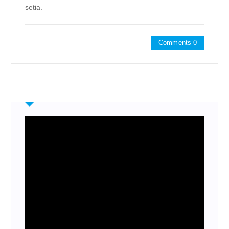
setia.
Comments 0