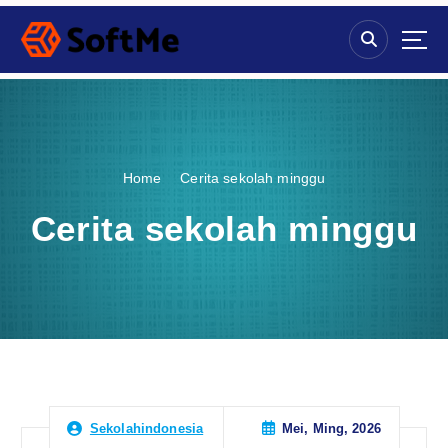
S
k
i
p
t
o
c
o
Home
Cerita sekolah minggu
n
t
Cerita sekolah minggu
e
n
t
Mei, Ming, 2026
Sekolahindonesia