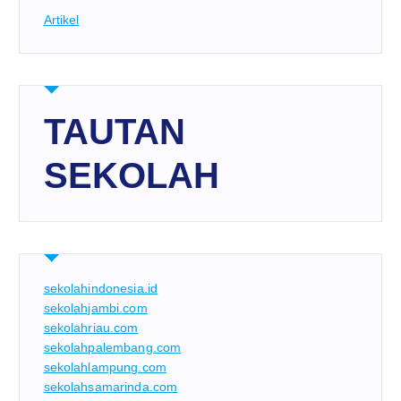
Artikel
TAUTAN
SEKOLAH
sekolahindonesia.id
sekolahjambi.com
sekolahriau.com
sekolahpalembang.com
sekolahlampung.com
sekolahsamarinda.com