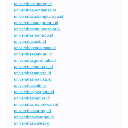
universitaskupang.id
universitaspontianak.id
universitaspalangkaraya.id
universitasbanjarbaru.id
universitastanjungselor.id
universitasmanado.id
universitaspalu.id
universitasmakassar.id
universitaskendari.id
universitasgorontalo.id
universitasmamuju.id
universitasambon.id
universitasmaluku.id
universitassofifi.id
universitasjayapura.id
universitaspapua.id
universitasmanokwari.id
universitassorong.id
universitaswanggar.id
universitaswalesi.id