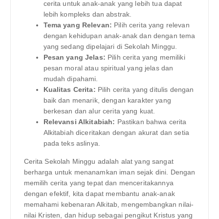
cerita untuk anak-anak yang lebih tua dapat
lebih kompleks dan abstrak.
Tema yang Relevan:
Pilih cerita yang relevan
dengan kehidupan anak-anak dan dengan tema
yang sedang dipelajari di Sekolah Minggu.
Pesan yang Jelas:
Pilih cerita yang memiliki
pesan moral atau spiritual yang jelas dan
mudah dipahami.
Kualitas Cerita:
Pilih cerita yang ditulis dengan
baik dan menarik, dengan karakter yang
berkesan dan alur cerita yang kuat.
Relevansi Alkitabiah:
Pastikan bahwa cerita
Alkitabiah diceritakan dengan akurat dan setia
pada teks aslinya.
Cerita Sekolah Minggu adalah alat yang sangat
berharga untuk menanamkan iman sejak dini. Dengan
memilih cerita yang tepat dan menceritakannya
dengan efektif, kita dapat membantu anak-anak
memahami kebenaran Alkitab, mengembangkan nilai-
nilai Kristen, dan hidup sebagai pengikut Kristus yang