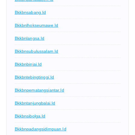
Bkkbnsabang.id
Bkkbnlhokseumawe.id
Bkkbnlangsa.id
Bkkbnsubulussalam.id
Bkkbnbinjai.id
Bkkbntebingtinggi.id
Bkkbnpematangsiantar.id
Bkkbntanjungbalai.id
Bkkbnsibolga.id
Bkkbnpadangsidimpuan.id