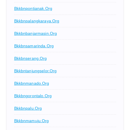
Bkkbnpontianak.org
Bkkbnpalangkaraya.org
Bkkbnbanjarmasin.org
Bkkbnsamarinda.org
Bkkbnserang.org
Bkkbntanjungselor.org
Bkkbnmanado.org
Bkkbngorontalo.org
Bkkbnpalu.org
Bkkbnmamuju.org