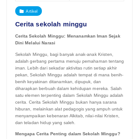
Artikel
Cerita sekolah minggu
Cerita Sekolah Minggu: Menanamkan Iman Sejak
Dini Melalui Narasi
Sekolah Minggu, bagi banyak anak-anak Kristen,
adalah gerbang pertama menuju pemahaman tentang
iman. Lebih dari sekadar aktivitas rutin setiap akhir
pekan, Sekolah Minggu adalah tempat di mana benih-
benih keyakinan ditanamkan, dipupuk, dan
diharapkan berbuah dalam kehidupan mereka. Salah
satu elemen terpenting dalam Sekolah Minggu adalah
cerita. Cerita Sekolah Minggu bukan hanya sarana
hiburan, melainkan alat pedagogis yang ampuh untuk
menyampaikan kebenaran Alkitab, nilai-nilai Kristen,
dan teladan hidup yang saleh.
Mengapa Cerita Penting dalam Sekolah Minggu?