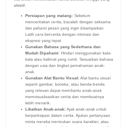
efektif:
Persiapan yang matang:
Sebelum
menceritakan cerita, bacalah dengan seksama
dan pahami pesan yang ingin disampaikan.
Latih cara bercerita dengan intonasi dan
ekspresi yang tepat.
Gunakan Bahasa yang Sederhana dan
Mudah Dipahami:
Hindari menggunakan kata-
kata atau kalimat yang rumit. Sesuaikan bahasa
dengan usia dan tingkat pemahaman anak-
anak.
Gunakan Alat Bantu Visual:
Alat bantu visual
seperti gambar, boneka, atau benda-benda
yang relevan dapat membantu anak-anak
memvisualisasikan cerita dan membuatnya
lebih menarik.
Libatkan Anak-anak:
Ajak anak-anak untuk
berpartisipasi dalam cerita. Ajukan pertanyaan,
minta mereka menirukan suara karakter, atau