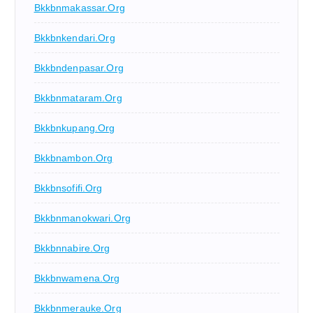
Bkkbnmakassar.org
Bkkbnkendari.org
Bkkbndenpasar.org
Bkkbnmataram.org
Bkkbnkupang.org
Bkkbnambon.org
Bkkbnsofifi.org
Bkkbnmanokwari.org
Bkkbnnabire.org
Bkkbnwamena.org
Bkkbnmerauke.org