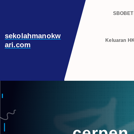
S
k
SBOBET
i
p
t
sekolahmanokw
Keluaran H
o
ari.com
c
o
n
t
e
n
t
cerpen 