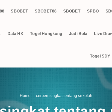
88
SBOBET
SBOBET88
SBOBET
SPBO
SB
K
Data HK
Togel Hongkong
Judi Bola
Live Dra
Togel SDY
Home
cerpen singkat tentang sekolah
singkat tentang