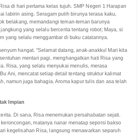
Risa di hari pertama kelas tujuh. SMP Negeri 1 Harapan
 labirin asing. Seragam putih birunya terasa kaku,
ojok belakang, memandangi teman-teman barunya
angkung yang selalu bercerita tentang robot; Maya, si
am yang selalu menggambar di buku catatannya.
enyum hangat. “Selamat datang, anak-anakku! Mari kita
gai sentuhan mentari pagi, menghangatkan hati Risa yang
a. Risa, yang selalu menyukai menulis, merasa
 Ani, mencatat setiap detail tentang struktur kalimat
h, namun juga bahagia. Aroma kapur tulis dan asa telah
tak Impian
erita. Di sana, Risa menemukan persahabatan sejati.
a keroncongan, matanya nanar menatap seporsi bakso
ari kegelisahan Risa, langsung menawarkan separuh