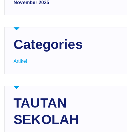
November 2025
Categories
Artikel
TAUTAN
SEKOLAH