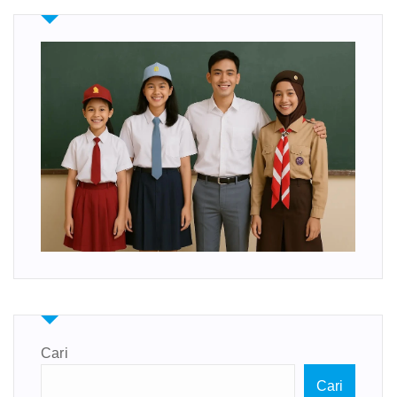
Cari
Cari