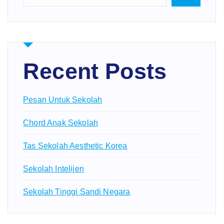
Recent Posts
Pesan Untuk Sekolah
Chord Anak Sekolah
Tas Sekolah Aesthetic Korea
Sekolah Intelijen
Sekolah Tinggi Sandi Negara