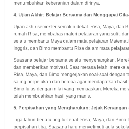
menumbuhkan keberanian dalam dirinya.
4. Ujian Akhir: Belajar Bersama dan Menggapai Cita
Ujian akhir semester semakin dekat. Risa, Maya, dan B
rumah Risa, membahas materi pelajaran yang sulit, da
selalu membantu Maya dalam mata pelajaran Matemat
Inggris, dan Bimo membantu Risa dalam mata pelajara
Suasana belajar bersama selalu menyenangkan. Mereka 
dan memberikan motivasi. Saat merasa lelah, mereka ak
Risa, Maya, dan Bimo mengerjakan soal-soal dengan ten
saling berpelukan dan berdoa agar mendapatkan hasil 
Bimo lulus dengan nilai yang memuaskan. Mereka mer
telah membuahkan hasil yang manis.
5. Perpisahan yang Mengharukan: Jejak Kenangan 
Tiga tahun berlalu begitu cepat. Risa, Maya, dan Bimo
perpisahan tiba. Suasana haru menyelimuti aula sekol