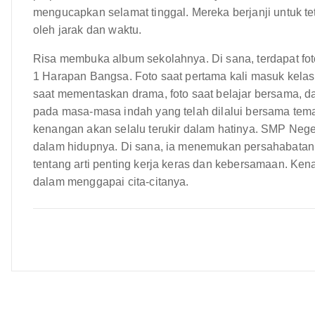
mengucapkan selamat tinggal. Mereka berjanji untuk t
oleh jarak dan waktu.
Risa membuka album sekolahnya. Di sana, terdapat fot
1 Harapan Bangsa. Foto saat pertama kali masuk kelas t
saat mementaskan drama, foto saat belajar bersama, da
pada masa-masa indah yang telah dilalui bersama tema
kenangan akan selalu terukir dalam hatinya. SMP Nege
dalam hidupnya. Di sana, ia menemukan persahabatan 
tentang arti penting kerja keras dan kebersamaan. Ken
dalam menggapai cita-citanya.