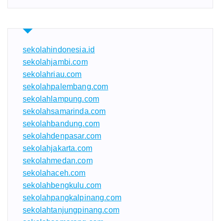
sekolahindonesia.id
sekolahjambi.com
sekolahriau.com
sekolahpalembang.com
sekolahlampung.com
sekolahsamarinda.com
sekolahbandung.com
sekolahdenpasar.com
sekolahjakarta.com
sekolahmedan.com
sekolahaceh.com
sekolahbengkulu.com
sekolahpangkalpinang.com
sekolahtanjungpinang.com