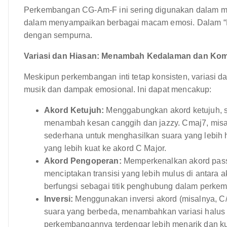
Perkembangan CG-Am-F ini sering digunakan dalam mu
dalam menyampaikan berbagai macam emosi. Dalam “Kis
dengan sempurna.
Variasi dan Hiasan: Menambah Kedalaman dan Kom
Meskipun perkembangan inti tetap konsisten, variasi d
musik dan dampak emosional. Ini dapat mencakup:
Akord Ketujuh:
Menggabungkan akord ketujuh, se
menambah kesan canggih dan jazzy. Cmaj7, misal
sederhana untuk menghasilkan suara yang lebih
yang lebih kuat ke akord C Major.
Akord Pengoperan:
Memperkenalkan akord passin
menciptakan transisi yang lebih mulus di antara a
berfungsi sebagai titik penghubung dalam perke
Inversi:
Menggunakan inversi akord (misalnya, C
suara yang berbeda, menambahkan variasi halus 
perkembangannya terdengar lebih menarik dan kur