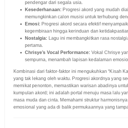
pendengar dari segala usia.
Kesederhanaan:
Progresi akord yang mudah diak
memungkinkan calon musisi untuk terhubung deng
Emosi:
Progresi akord secara efektif menyampai
kegembiraan hingga kerinduan dan ketidakpastia
Nostalgia:
Lagu ini membangkitkan rasa nostalg
pertama.
Chrisye’s Vocal Performance:
Vokal Chrisye ya
sempurna, menambah lapisan kedalaman emosio
Kombinasi dari faktor-faktor ini mengukuhkan “Kisah Ka
yang tak lekang oleh waktu. Progresi akordnya yang se
memikat penonton, memastikan warisan abadinya untuk 
kumpulan akord; ini adalah portal menuju masa lalu y
masa muda dan cinta. Memahami struktur harmonisnya
emosional yang ada di balik permukaannya yang tamp