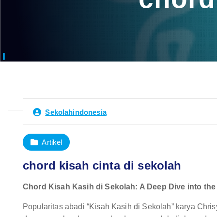
Sekolahindonesia
Artikel
chord kisah cinta di sekolah
Chord Kisah Kasih di Sekolah: A Deep Dive into th
Popularitas abadi “Kisah Kasih di Sekolah” karya Chrisye