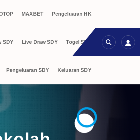
OTOP
MAXBET
Pengeluaran HK
w SDY
Live Draw SDY
Togel SDY
Pengeluaran SDY
Keluaran SDY
ekolah