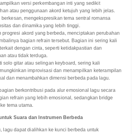
ampilkan versi perkembangan inti yang sedikit
han atau penggunaan akord ketujuh yang lebih jelas.
ng berkesan, mengekspresikan tema sentral romansa
sitas dan dinamika yang lebih tinggi.
 progresi akord yang berbeda, menciptakan perubahan
alinya bagian refrain tersebut. Bagian ini sering kali
rkait dengan cinta, seperti ketidakpastian dan
an atau tidak terduga.
 solo gitar atau selingan keyboard, sering kali
emungkinkan improvisasi dan menampilkan keterampilan
vokal dan menambahkan dimensi berbeda pada lagu.
bagian berkontribusi pada alur emosional lagu secara
ian refrain yang lebih emosional, sedangkan bridge
 ke tema utama.
 untuk Suara dan Instrumen Berbeda
 lagu dapat dialihkan ke kunci berbeda untuk