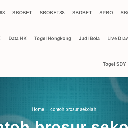
88
SBOBET
SBOBET88
SBOBET
SPBO
SB
K
Data HK
Togel Hongkong
Judi Bola
Live Dra
Togel SDY
Home
contoh brosur sekolah
ntoh brosur seko