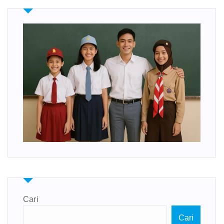
Cari
Cari