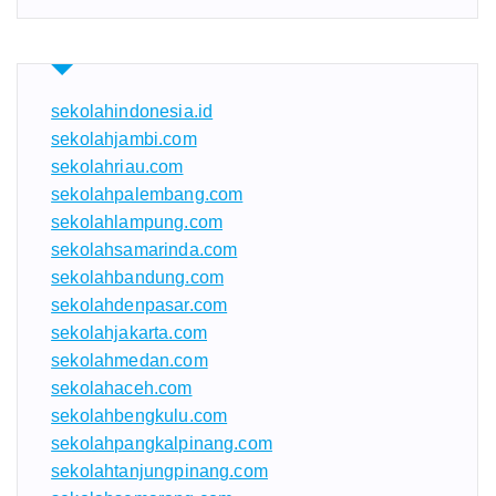
sekolahindonesia.id
sekolahjambi.com
sekolahriau.com
sekolahpalembang.com
sekolahlampung.com
sekolahsamarinda.com
sekolahbandung.com
sekolahdenpasar.com
sekolahjakarta.com
sekolahmedan.com
sekolahaceh.com
sekolahbengkulu.com
sekolahpangkalpinang.com
sekolahtanjungpinang.com