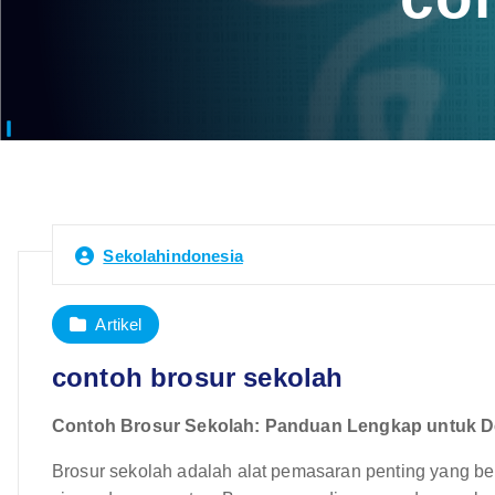
Sekolahindonesia
Artikel
contoh brosur sekolah
Contoh Brosur Sekolah: Panduan Lengkap untuk De
Brosur sekolah adalah alat pemasaran penting yang b