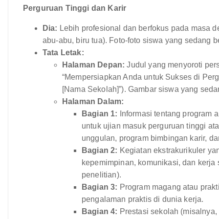
Perguruan Tinggi dan Karir
Dia:
Lebih profesional dan berfokus pada masa d
abu-abu, biru tua). Foto-foto siswa yang sedang b
Tata Letak:
Halaman Depan:
Judul yang menyoroti persi
“Mempersiapkan Anda untuk Sukses di Perg
[Nama Sekolah]”). Gambar siswa yang sedan
Halaman Dalam:
Bagian 1:
Informasi tentang program 
untuk ujian masuk perguruan tinggi ata
unggulan, program bimbingan karir, da
Bagian 2:
Kegiatan ekstrakurikuler 
kepemimpinan, komunikasi, dan kerja s
penelitian).
Bagian 3:
Program magang atau prakt
pengalaman praktis di dunia kerja.
Bagian 4:
Prestasi sekolah (misalnya, 