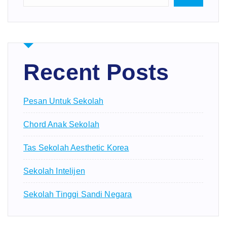
Recent Posts
Pesan Untuk Sekolah
Chord Anak Sekolah
Tas Sekolah Aesthetic Korea
Sekolah Intelijen
Sekolah Tinggi Sandi Negara