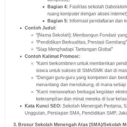
Bagian 4:
Fasilitas sekolah (laborato
ruang komputer dengan akses internet)
Bagian 5:
Informasi pendaftaran dan k
Contoh Judul:
“[Nama Sekolah]: Membangun Fondasi yan
“Pendidikan Berkualitas, Prestasi Gemilang”
“Siap Menghadapi Tantangan Global”
Contoh Kalimat Promosi:
“Kami berkomitmen untuk memberikan pendi
siswa untuk sukses di SMA/SMK dan di mas
“Dengan guru-guru yang kompeten dan berde
menantang dan mendukung, di mana setiap 
“Kami menawarkan berbagai kegiatan ekst
keterampilan dan minat mereka di luar kelas
Kata Kunci SEO:
Sekolah Menengah Pertama, SM
Unggulan, Persiapan SMA, Pendidikan SMP, Jaka
3. Brosur Sekolah Menengah Atas (SMA)/Sekolah 