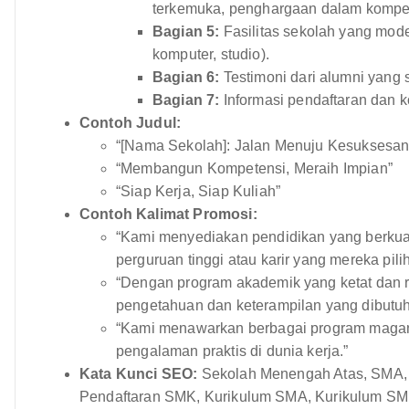
terkemuka, penghargaan dalam kompet
Bagian 5:
Fasilitas sekolah yang mode
komputer, studio).
Bagian 6:
Testimoni dari alumni yang 
Bagian 7:
Informasi pendaftaran dan k
Contoh Judul:
“[Nama Sekolah]: Jalan Menuju Kesuksesan
“Membangun Kompetensi, Meraih Impian”
“Siap Kerja, Siap Kuliah”
Contoh Kalimat Promosi:
“Kami menyediakan pendidikan yang berkual
perguruan tinggi atau karir yang mereka pilih
“Dengan program akademik yang ketat dan 
pengetahuan dan keterampilan yang dibutuhk
“Kami menawarkan berbagai program magang
pengalaman praktis di dunia kerja.”
Kata Kunci SEO:
Sekolah Menengah Atas, SMA,
Pendaftaran SMK, Kurikulum SMA, Kurikulum SMK,