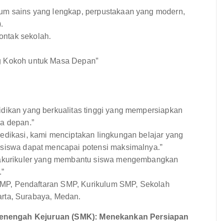
rium sains yang lengkap, perpustakaan yang modern,
.
ontak sekolah.
g Kokoh untuk Masa Depan”
dikan yang berkualitas tinggi yang mempersiapkan
a depan.”
dikasi, kami menciptakan lingkungan belajar yang
siswa dapat mencapai potensi maksimalnya.”
rakurikuler yang membantu siswa mengembangkan
.”
P, Pendaftaran SMP, Kurikulum SMP, Sekolah
rta, Surabaya, Medan.
Menengah Kejuruan (SMK): Menekankan Persiapan