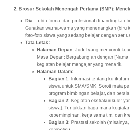
2. Brosur Sekolah Menengah Pertama (SMP): Menek
Dia:
Lebih formal dan profesional dibandingkan b
Gunakan warna-warna yang menenangkan (biru tua, 
foto-foto siswa yang sedang belajar dengan serius
Tata Letak:
Halaman Depan:
Judul yang menyoroti keu
Masa Depan: Bergabunglah dengan [Nama Se
kegiatan belajar mengajar yang menarik.
Halaman Dalam:
Bagian 1:
Informasi tentang kurikulum
siswa untuk SMA/SMK. Soroti mata pel
program bimbingan belajar, dan persia
Bagian 2:
Kegiatan ekstrakurikuler yan
siswa). Tunjukkan bagaimana kegiat
kepemimpinan, kerja sama tim, dan krea
Bagian 3:
Prestasi sekolah (misalnya, 
kompetisi).