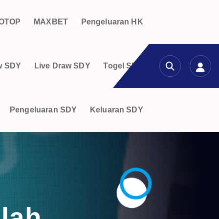
OTOP
MAXBET
Pengeluaran HK
w SDY
Live Draw SDY
Togel SDY
Pengeluaran SDY
Keluaran SDY
lah