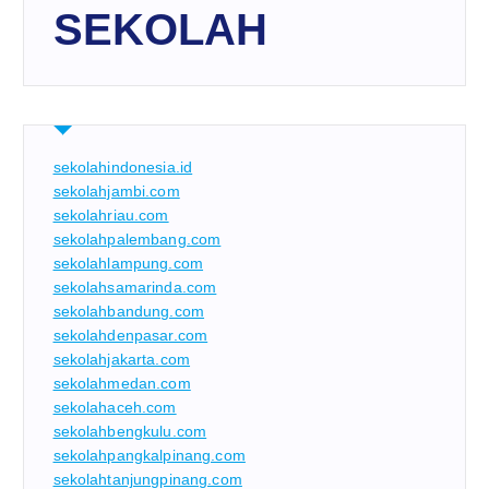
SEKOLAH
sekolahindonesia.id
sekolahjambi.com
sekolahriau.com
sekolahpalembang.com
sekolahlampung.com
sekolahsamarinda.com
sekolahbandung.com
sekolahdenpasar.com
sekolahjakarta.com
sekolahmedan.com
sekolahaceh.com
sekolahbengkulu.com
sekolahpangkalpinang.com
sekolahtanjungpinang.com