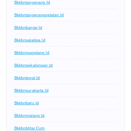
Bkkbntangerang.id
Bkkbntangerangselatan.id
Bkkbnbanjar.id
Bkkbnsalatiga.id
Bkkbnmagelang.id
Bkkbnpekalongan.id
Bkkbntegal.id
Bkkbnsurakarta.id
Bkkbnbatu.id
Bkkbnmalang.id
Bkkbnblitar.com