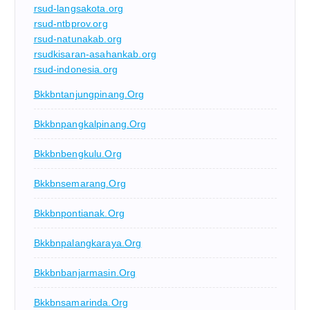
rsud-langsakota.org
rsud-ntbprov.org
rsud-natunakab.org
rsudkisaran-asahankab.org
rsud-indonesia.org
Bkkbntanjungpinang.org
Bkkbnpangkalpinang.org
Bkkbnbengkulu.org
Bkkbnsemarang.org
Bkkbnpontianak.org
Bkkbnpalangkaraya.org
Bkkbnbanjarmasin.org
Bkkbnsamarinda.org