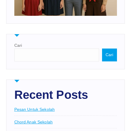
Cari
Cari
Recent Posts
Pesan Untuk Sekolah
Chord Anak Sekolah