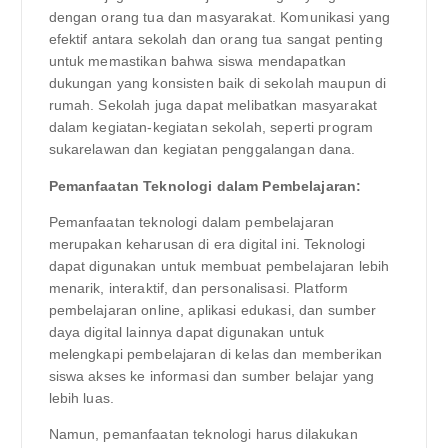
dengan orang tua dan masyarakat. Komunikasi yang
efektif antara sekolah dan orang tua sangat penting
untuk memastikan bahwa siswa mendapatkan
dukungan yang konsisten baik di sekolah maupun di
rumah. Sekolah juga dapat melibatkan masyarakat
dalam kegiatan-kegiatan sekolah, seperti program
sukarelawan dan kegiatan penggalangan dana.
Pemanfaatan Teknologi dalam Pembelajaran:
Pemanfaatan teknologi dalam pembelajaran
merupakan keharusan di era digital ini. Teknologi
dapat digunakan untuk membuat pembelajaran lebih
menarik, interaktif, dan personalisasi. Platform
pembelajaran online, aplikasi edukasi, dan sumber
daya digital lainnya dapat digunakan untuk
melengkapi pembelajaran di kelas dan memberikan
siswa akses ke informasi dan sumber belajar yang
lebih luas.
Namun, pemanfaatan teknologi harus dilakukan