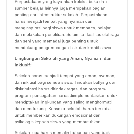
Perpustakaan yang kaya akan koleksi buku dan
sumber belajar lainnya juga merupakan bagian
penting dari infrastruktur sekolah. Perpustakaan
harus menjadi tempat yang nyaman dan
menginspirasi bagi siswa untuk membaca, belajar,
dan melakukan penelitian. Selain itu, fasilitas olahraga
dan seni yang memadai juga penting untuk
mendukung pengembangan fisik dan kreatif siswa.
Lingkungan Sekolah yang Aman, Nyaman, dan
Inklusif:
Sekolah harus menjadi tempat yang aman, nyaman,
dan inklusif bagi semua siswa. Tindakan bullying dan
diskriminasi harus ditindak tegas, dan program-
program pencegahan harus diimplementasikan untuk
menciptakan lingkungan yang saling menghormati
dan mendukung. Konselor sekolah harus tersedia
untuk memberikan dukungan emosional dan
psikologis kepada siswa yang membutuhkan.
Sekolah juga harus menjalin hubungan yang baik