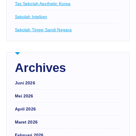
Tas Sekolah Aesthetic Korea
Sekolah Intelijen
Sekolah Tinggi Sandi Negara
Archives
Juni 2026
Mei 2026
April 2026
Maret 2026
Februari 2026