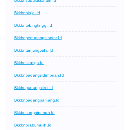
Bkkbnsubulussalam.id
Bkkbnbinjai.id
Bkkbntebingtinggi.id
Bkkbnpematangsiantar.id
Bkkbntanjungbalai.id
Bkkbnsibolga.id
Bkkbnpadangsidimpuan.id
Bkkbngunungsitoli.id
Bkkbnpadangpanjang.id
Bkkbnsungaipenuh.id
Bkkbnprabumulih.id