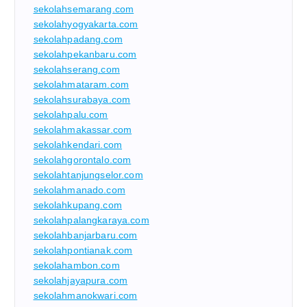
sekolahsemarang.com
sekolahyogyakarta.com
sekolahpadang.com
sekolahpekanbaru.com
sekolahserang.com
sekolahmataram.com
sekolahsurabaya.com
sekolahpalu.com
sekolahmakassar.com
sekolahkendari.com
sekolahgorontalo.com
sekolahtanjungselor.com
sekolahmanado.com
sekolahkupang.com
sekolahpalangkaraya.com
sekolahbanjarbaru.com
sekolahpontianak.com
sekolahambon.com
sekolahjayapura.com
sekolahmanokwari.com