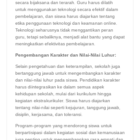
secara bijaksana dan terarah. Guru harus dilatih
untuk menggunakan teknologi secara efektif dalam
pembelajaran, dan siswa harus diajarkan tentang
etika penggunaan teknologi dan keamanan online.
Teknologi seharusnya tidak menggantikan peran
guru, tetapi sebaliknya, menjadi alat bantu yang dapat
meningkatkan efektivitas pembelajaran.
Pengembangan Karakter dan Nilai-Nilai Luhur:
Selain pengetahuan dan keterampilan, sekolah juga
bertanggung jawab untuk mengembangkan karakter
dan nilai-nilai luhur pada siswa. Pendidikan karakter
harus diintegrasikan ke dalam semua aspek
kehidupan sekolah, mulai dari kurikulum hingga
kegiatan ekstrakurikuler. Siswa harus diajarkan
tentang nilai-nilai seperti kejujuran, tanggung jawab,
disiplin, kerjasama, dan toleransi.
Program-program yang mendorong siswa untuk
berpartisipasi dalam kegiatan sosial dan kemanusiaan
juga penting untuk mengembangkan rasa empati dan