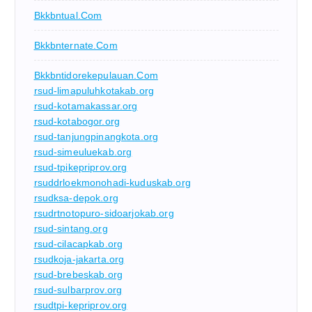
Bkkbntual.com
Bkkbnternate.com
Bkkbntidorekepulauan.com
rsud-limapuluhkotakab.org
rsud-kotamakassar.org
rsud-kotabogor.org
rsud-tanjungpinangkota.org
rsud-simeuluekab.org
rsud-tpikepriprov.org
rsuddrloekmonohadi-kuduskab.org
rsudksa-depok.org
rsudrtnotopuro-sidoarjokab.org
rsud-sintang.org
rsud-cilacapkab.org
rsudkoja-jakarta.org
rsud-brebeskab.org
rsud-sulbarprov.org
rsudtpi-kepriprov.org