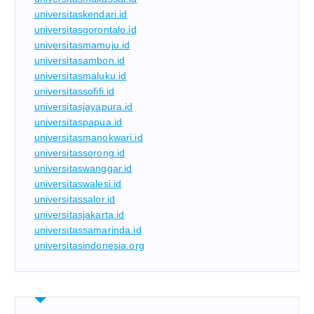
universitaskendari.id
universitasgorontalo.id
universitasmamuju.id
universitasambon.id
universitasmaluku.id
universitassofifi.id
universitasjayapura.id
universitaspapua.id
universitasmanokwari.id
universitassorong.id
universitaswanggar.id
universitaswalesi.id
universitassalor.id
universitasjakarta.id
universitassamarinda.id
universitasindonesia.org