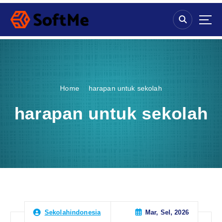
S
k
i
p
t
o
c
o
Home
harapan untuk sekolah
n
t
harapan untuk sekolah
e
n
t
Mar, Sel, 2026
Sekolahindonesia