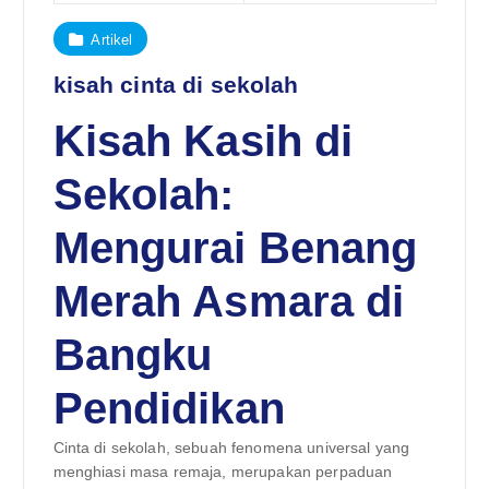
Artikel
kisah cinta di sekolah
Kisah Kasih di
Sekolah:
Mengurai Benang
Merah Asmara di
Bangku
Pendidikan
Cinta di sekolah, sebuah fenomena universal yang
menghiasi masa remaja, merupakan perpaduan