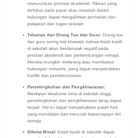
menurunkan prestasi akademik. Pikiran yang
terfokus pada pacar atau masalah dalam
hubungan dapat mengalihkan perhatian dari
pelajaran dan tugas sekolah.
Tekanan dari Orang Tua dan Guru:
Orang tua
dan guru sering kali khawatir bahwa kisah kasih
di sekolah akan berdampak negatif pada
prestasi akademik dan perkembangan remaja.
Mereka mungkin melarang atau membatasi
hubungan romantis, yang dapat menyebabkan
konflik dan pemberontakan.
Perselingkuhan dan Pengkhianatan:
Meskipun idealisme cinta di sekolah tinggi,
perselingkuhan dan pengkhianatan tetap dapat
terjadi. Hal ini dapat menyebabkan patah hati
yang mendalam dan merusak kepercayaan diri
remaja.
Dilema Moral:
Kisah kasih di sekolah dapat