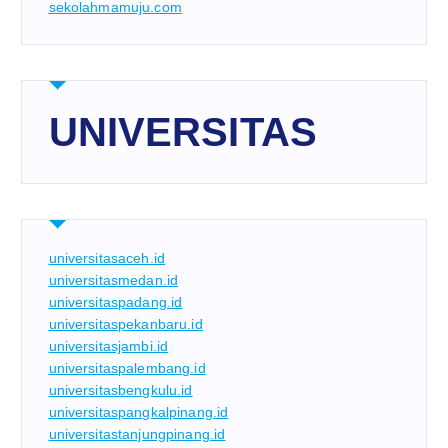
sekolahmamuju.com
UNIVERSITAS
universitasaceh.id
universitasmedan.id
universitaspadang.id
universitaspekanbaru.id
universitasjambi.id
universitaspalembang.id
universitasbengkulu.id
universitaspangkalpinang.id
universitastanjungpinang.id