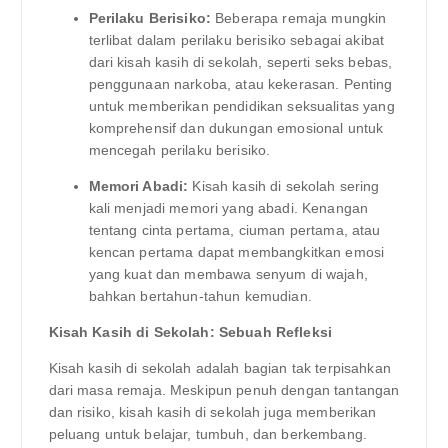
Perilaku Berisiko:
Beberapa remaja mungkin
terlibat dalam perilaku berisiko sebagai akibat
dari kisah kasih di sekolah, seperti seks bebas,
penggunaan narkoba, atau kekerasan. Penting
untuk memberikan pendidikan seksualitas yang
komprehensif dan dukungan emosional untuk
mencegah perilaku berisiko.
Memori Abadi:
Kisah kasih di sekolah sering
kali menjadi memori yang abadi. Kenangan
tentang cinta pertama, ciuman pertama, atau
kencan pertama dapat membangkitkan emosi
yang kuat dan membawa senyum di wajah,
bahkan bertahun-tahun kemudian.
Kisah Kasih di Sekolah: Sebuah Refleksi
Kisah kasih di sekolah adalah bagian tak terpisahkan
dari masa remaja. Meskipun penuh dengan tantangan
dan risiko, kisah kasih di sekolah juga memberikan
peluang untuk belajar, tumbuh, dan berkembang.