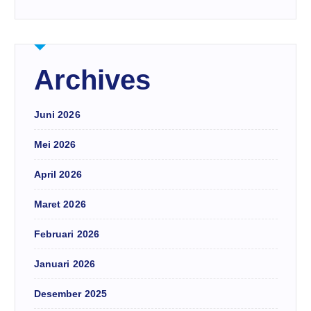
Archives
Juni 2026
Mei 2026
April 2026
Maret 2026
Februari 2026
Januari 2026
Desember 2025