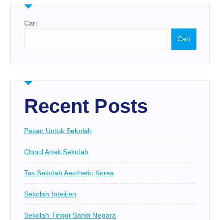
Cari
Cari
Recent Posts
Pesan Untuk Sekolah
Chord Anak Sekolah
Tas Sekolah Aesthetic Korea
Sekolah Intelijen
Sekolah Tinggi Sandi Negara