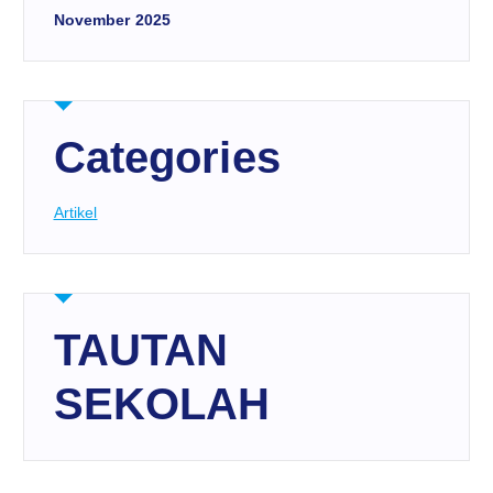
November 2025
Categories
Artikel
TAUTAN
SEKOLAH