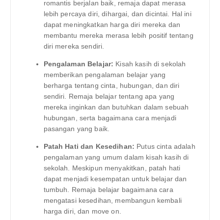
romantis berjalan baik, remaja dapat merasa
lebih percaya diri, dihargai, dan dicintai. Hal ini
dapat meningkatkan harga diri mereka dan
membantu mereka merasa lebih positif tentang
diri mereka sendiri.
Pengalaman Belajar:
Kisah kasih di sekolah
memberikan pengalaman belajar yang
berharga tentang cinta, hubungan, dan diri
sendiri. Remaja belajar tentang apa yang
mereka inginkan dan butuhkan dalam sebuah
hubungan, serta bagaimana cara menjadi
pasangan yang baik.
Patah Hati dan Kesedihan:
Putus cinta adalah
pengalaman yang umum dalam kisah kasih di
sekolah. Meskipun menyakitkan, patah hati
dapat menjadi kesempatan untuk belajar dan
tumbuh. Remaja belajar bagaimana cara
mengatasi kesedihan, membangun kembali
harga diri, dan move on.