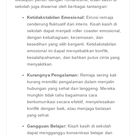
sekolah juga diwarnai oleh berbagai tantangan:
Ketidakstabilan Emosional:
Emosi remaja
cenderung fluktuatif dan intens. Kisah kasih di
sekolah dapat menjadi roller coaster emosional,
dengan kebahagiaan, kecemasan, dan
kesedihan yang silih berganti. Ketidakstabilan
emosional ini dapat menyebabkan konflik,
kesalahpahaman, dan bahkan putus cinta yang
menyakitkan.
Kurangnya Pengalaman:
Remaja sering kali
kurang memiliki pengalaman dalam menjalin
hubungan yang sehat dan langgeng. Mereka
mungkin tidak tahu bagaimana cara
berkomunikasi secara efektif, menyelesaikan
konflik dengan baik, atau menjaga batasan
yang sehat.
Gangguan Belajar:
Kisah kasih di sekolah
dapat mengganggu konsentrasi belajar dan