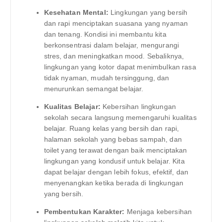
Kesehatan Mental:
Lingkungan yang bersih
dan rapi menciptakan suasana yang nyaman
dan tenang. Kondisi ini membantu kita
berkonsentrasi dalam belajar, mengurangi
stres, dan meningkatkan mood. Sebaliknya,
lingkungan yang kotor dapat menimbulkan rasa
tidak nyaman, mudah tersinggung, dan
menurunkan semangat belajar.
Kualitas Belajar:
Kebersihan lingkungan
sekolah secara langsung memengaruhi kualitas
belajar. Ruang kelas yang bersih dan rapi,
halaman sekolah yang bebas sampah, dan
toilet yang terawat dengan baik menciptakan
lingkungan yang kondusif untuk belajar. Kita
dapat belajar dengan lebih fokus, efektif, dan
menyenangkan ketika berada di lingkungan
yang bersih.
Pembentukan Karakter:
Menjaga kebersihan