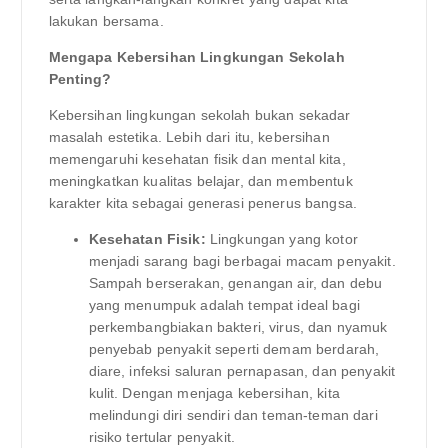
lakukan bersama.
Mengapa Kebersihan Lingkungan Sekolah
Penting?
Kebersihan lingkungan sekolah bukan sekadar
masalah estetika. Lebih dari itu, kebersihan
memengaruhi kesehatan fisik dan mental kita,
meningkatkan kualitas belajar, dan membentuk
karakter kita sebagai generasi penerus bangsa.
Kesehatan Fisik:
Lingkungan yang kotor
menjadi sarang bagi berbagai macam penyakit.
Sampah berserakan, genangan air, dan debu
yang menumpuk adalah tempat ideal bagi
perkembangbiakan bakteri, virus, dan nyamuk
penyebab penyakit seperti demam berdarah,
diare, infeksi saluran pernapasan, dan penyakit
kulit. Dengan menjaga kebersihan, kita
melindungi diri sendiri dan teman-teman dari
risiko tertular penyakit.