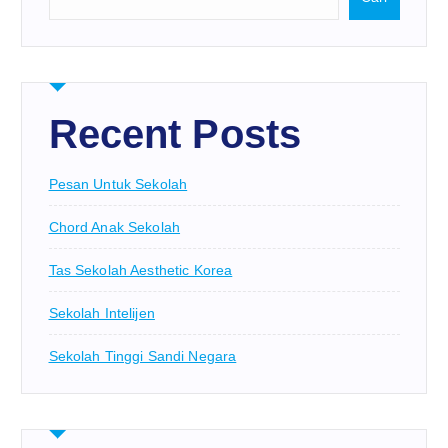
Recent Posts
Pesan Untuk Sekolah
Chord Anak Sekolah
Tas Sekolah Aesthetic Korea
Sekolah Intelijen
Sekolah Tinggi Sandi Negara