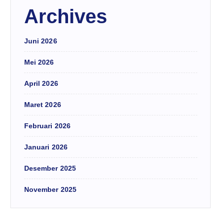
Archives
Juni 2026
Mei 2026
April 2026
Maret 2026
Februari 2026
Januari 2026
Desember 2025
November 2025