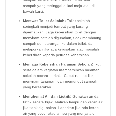
sampah yang tertinggal di laci meja atau di
bawah kursi.
Merawat Toilet Sekolah:
Toilet sekolah
seringkali menjadi tempat yang kurang
diperhatikan. Jaga kebersihan toilet dengan
menyiram setelah digunakan, tidak membuang
sampah sembarangan ke dalam toilet, dan
melaporkan jika ada kerusakan atau masalah
kebersihan kepada petugas kebersihan.
Menjaga Kebersihan Halaman Sekolah:
Ikut
serta dalam kegiatan membersihkan halaman
sekolah secara berkala. Cabut rumput liar,
menyiram tanaman, dan memungut sampah
yang berserakan.
Menghemat Air dan Listrik:
Gunakan air dan
listrik secara bijak. Matikan lampu dan keran air
jika tidak digunakan. Laporkan jika ada keran
air yang bocor atau lampu yang menyala di