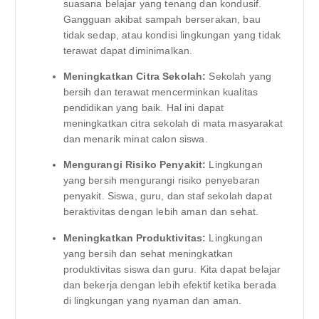
suasana belajar yang tenang dan kondusif.
Gangguan akibat sampah berserakan, bau
tidak sedap, atau kondisi lingkungan yang tidak
terawat dapat diminimalkan.
Meningkatkan Citra Sekolah:
Sekolah yang
bersih dan terawat mencerminkan kualitas
pendidikan yang baik. Hal ini dapat
meningkatkan citra sekolah di mata masyarakat
dan menarik minat calon siswa.
Mengurangi Risiko Penyakit:
Lingkungan
yang bersih mengurangi risiko penyebaran
penyakit. Siswa, guru, dan staf sekolah dapat
beraktivitas dengan lebih aman dan sehat.
Meningkatkan Produktivitas:
Lingkungan
yang bersih dan sehat meningkatkan
produktivitas siswa dan guru. Kita dapat belajar
dan bekerja dengan lebih efektif ketika berada
di lingkungan yang nyaman dan aman.