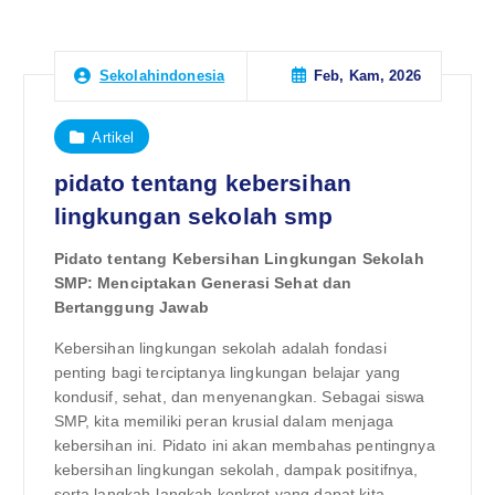
Feb, Kam, 2026
Sekolahindonesia
Artikel
pidato tentang kebersihan
lingkungan sekolah smp
Pidato tentang Kebersihan Lingkungan Sekolah
SMP: Menciptakan Generasi Sehat dan
Bertanggung Jawab
Kebersihan lingkungan sekolah adalah fondasi
penting bagi terciptanya lingkungan belajar yang
kondusif, sehat, dan menyenangkan. Sebagai siswa
SMP, kita memiliki peran krusial dalam menjaga
kebersihan ini. Pidato ini akan membahas pentingnya
kebersihan lingkungan sekolah, dampak positifnya,
serta langkah-langkah konkret yang dapat kita