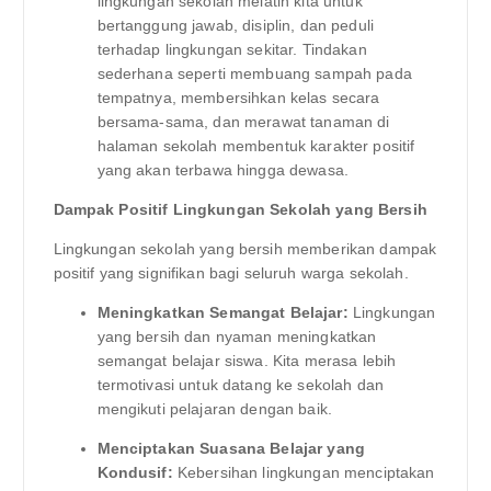
lingkungan sekolah melatih kita untuk
bertanggung jawab, disiplin, dan peduli
terhadap lingkungan sekitar. Tindakan
sederhana seperti membuang sampah pada
tempatnya, membersihkan kelas secara
bersama-sama, dan merawat tanaman di
halaman sekolah membentuk karakter positif
yang akan terbawa hingga dewasa.
Dampak Positif Lingkungan Sekolah yang Bersih
Lingkungan sekolah yang bersih memberikan dampak
positif yang signifikan bagi seluruh warga sekolah.
Meningkatkan Semangat Belajar:
Lingkungan
yang bersih dan nyaman meningkatkan
semangat belajar siswa. Kita merasa lebih
termotivasi untuk datang ke sekolah dan
mengikuti pelajaran dengan baik.
Menciptakan Suasana Belajar yang
Kondusif:
Kebersihan lingkungan menciptakan