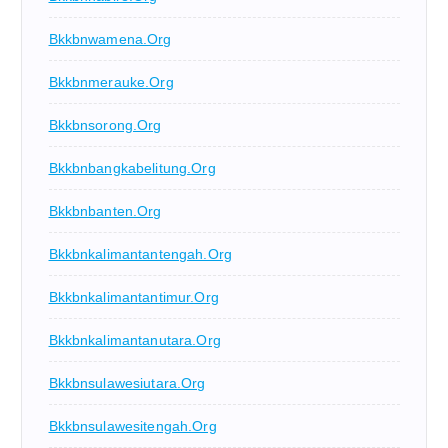
Bkkbnwamena.org
Bkkbnmerauke.org
Bkkbnsorong.org
Bkkbnbangkabelitung.org
Bkkbnbanten.org
Bkkbnkalimantantengah.org
Bkkbnkalimantantimur.org
Bkkbnkalimantanutara.org
Bkkbnsulawesiutara.org
Bkkbnsulawesitengah.org