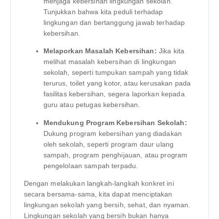
menjaga kebersihan lingkungan sekolah.
Tunjukkan bahwa kita peduli terhadap
lingkungan dan bertanggung jawab terhadap
kebersihan.
Melaporkan Masalah Kebersihan:
Jika kita
melihat masalah kebersihan di lingkungan
sekolah, seperti tumpukan sampah yang tidak
terurus, toilet yang kotor, atau kerusakan pada
fasilitas kebersihan, segera laporkan kepada
guru atau petugas kebersihan.
Mendukung Program Kebersihan Sekolah:
Dukung program kebersihan yang diadakan
oleh sekolah, seperti program daur ulang
sampah, program penghijauan, atau program
pengelolaan sampah terpadu.
Dengan melakukan langkah-langkah konkret ini
secara bersama-sama, kita dapat menciptakan
lingkungan sekolah yang bersih, sehat, dan nyaman.
Lingkungan sekolah yang bersih bukan hanya