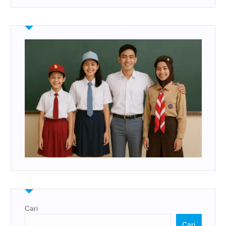
Cari
Cari