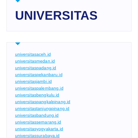
UNIVERSITAS
universitasaceh.id
universitasmedan.id
universitaspadang.id
universitaspekanbaru.id
universitasjambi.id
universitaspalembang.id
universitasbengkulu.id
universitaspangkalpinang.id
universitastanjungpinang.id
universitasbandung.id
universitassemarang.id
universitasyogyakarta.id
universitassurabaya.id