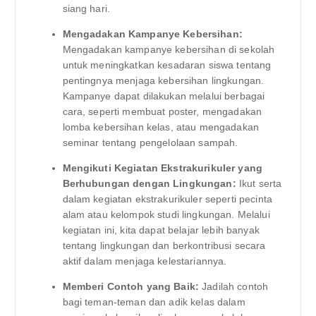
siang hari.
Mengadakan Kampanye Kebersihan:
Mengadakan kampanye kebersihan di sekolah
untuk meningkatkan kesadaran siswa tentang
pentingnya menjaga kebersihan lingkungan.
Kampanye dapat dilakukan melalui berbagai
cara, seperti membuat poster, mengadakan
lomba kebersihan kelas, atau mengadakan
seminar tentang pengelolaan sampah.
Mengikuti Kegiatan Ekstrakurikuler yang
Berhubungan dengan Lingkungan:
Ikut serta
dalam kegiatan ekstrakurikuler seperti pecinta
alam atau kelompok studi lingkungan. Melalui
kegiatan ini, kita dapat belajar lebih banyak
tentang lingkungan dan berkontribusi secara
aktif dalam menjaga kelestariannya.
Memberi Contoh yang Baik:
Jadilah contoh
bagi teman-teman dan adik kelas dalam