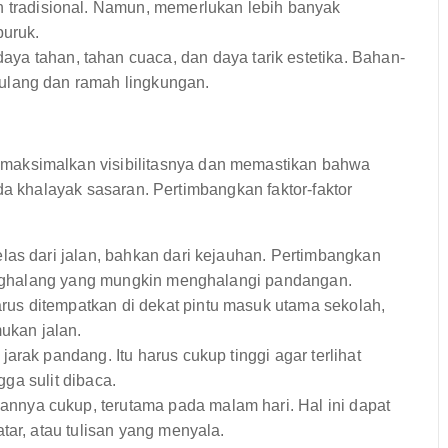
 tradisional. Namun, memerlukan lebih banyak
buruk.
a tahan, tahan cuaca, dan daya tarik estetika. Bahan-
r ulang dan ramah lingkungan.
maksimalkan visibilitasnya dan memastikan bahwa
da khalayak sasaran. Pertimbangkan faktor-faktor
jelas dari jalan, bahkan dari kejauhan. Pertimbangkan
penghalang yang mungkin menghalangi pandangan.
rus ditempatkan di dekat pintu masuk utama sekolah,
kan jalan.
arak pandang. Itu harus cukup tinggi agar terlihat
gga sulit dibaca.
nnya cukup, terutama pada malam hari. Hal ini dapat
tar, atau tulisan yang menyala.