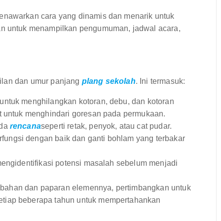
enawarkan cara yang dinamis dan menarik untuk
kan untuk menampilkan pengumuman, jadwal acara,
pilan dan umur panjang
plang sekolah
. Ini termasuk:
untuk menghilangkan kotoran, debu, dan kotoran
ut untuk menghindari goresan pada permukaan.
ada
rencana
seperti retak, penyok, atau cat pudar.
fungsi dengan baik dan ganti bohlam yang terbakar
mengidentifikasi potensi masalah sebelum menjadi
bahan dan paparan elemennya, pertimbangkan untuk
etiap beberapa tahun untuk mempertahankan