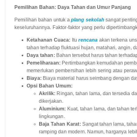
Pemilihan Bahan: Daya Tahan dan Umur Panjang
Pemilihan bahan untuk a
plang sekolah
sangat pentin
keseluruhannya. Faktor-faktor yang perlu dipertimbangk
Ketahanan Cuaca:
Itu
rencana
akan terkena uns
tahan terhadap fluktuasi hujan, matahari, angin, 
Daya tahan:
Bahan tersebut harus tahan terhadap
Pemeliharaan:
Pertimbangkan kemudahan pember
memerlukan pembersihan lebih sering atau pera
Biaya:
Biaya material harus seimbang dengan day
Opsi Bahan Umum:
Akrilik:
Ringan, tahan lama, dan tersedia da
dikerjakan.
Aluminium:
Kuat, tahan lama, dan tahan ter
lingkungan.
Baja Tahan Karat:
Sangat tahan lama, taha
ramping dan modern. Namun, harganya lebi