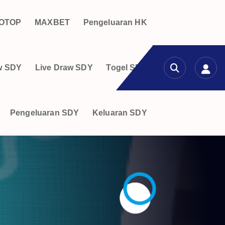
OTOP
MAXBET
Pengeluaran HK
w SDY
Live Draw SDY
Togel SDY
Pengeluaran SDY
Keluaran SDY