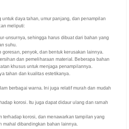
g untuk daya tahan, umur panjang, dan penampilan
an meliputi:
ur-unsurnya, sehingga harus dibuat dari bahan yang
dan suhu.
 goresan, penyok, dan bentuk kerusakan lainnya.
sihan dan pemeliharaan material. Beberapa bahan
watan khusus untuk menjaga penampilannya.
a tahan dan kualitas estetikanya.
lam berbagai warna. Ini juga relatif murah dan mudah
hadap korosi. Itu juga dapat didaur ulang dan ramah
n terhadap korosi, dan menawarkan tampilan yang
h mahal dibandingkan bahan lainnya.