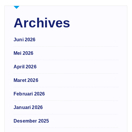
Archives
Juni 2026
Mei 2026
April 2026
Maret 2026
Februari 2026
Januari 2026
Desember 2025