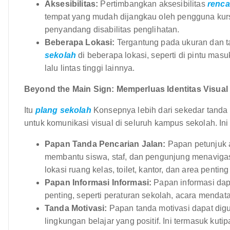
Aksesibilitas:
Pertimbangkan aksesibilitas
renc
tempat yang mudah dijangkau oleh pengguna kurs
penyandang disabilitas penglihatan.
Beberapa Lokasi:
Tergantung pada ukuran dan t
sekolah
di beberapa lokasi, seperti di pintu masu
lalu lintas tinggi lainnya.
Beyond the Main Sign: Memperluas Identitas Visual
Itu
plang sekolah
Konsepnya lebih dari sekedar tanda 
untuk komunikasi visual di seluruh kampus sekolah. Ini
Papan Tanda Pencarian Jalan:
Papan petunjuk a
membantu siswa, staf, dan pengunjung menavigas
lokasi ruang kelas, toilet, kantor, dan area penting
Papan Informasi Informasi:
Papan informasi dap
penting, seperti peraturan sekolah, acara mendata
Tanda Motivasi:
Papan tanda motivasi dapat dig
lingkungan belajar yang positif. Ini termasuk kutip