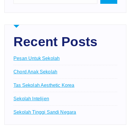
Recent Posts
Pesan Untuk Sekolah
Chord Anak Sekolah
Tas Sekolah Aesthetic Korea
Sekolah Intelijen
Sekolah Tinggi Sandi Negara