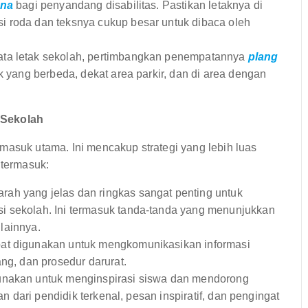
ana
bagi penyandang disabilitas. Pastikan letaknya di
i roda dan teksnya cukup besar untuk dibaca oleh
ata letak sekolah, pertimbangkan penempatannya
plang
k yang berbeda, dekat area parkir, dan di area dengan
 Sekolah
masuk utama. Ini mencakup strategi yang lebih luas
 termasuk:
rah yang jelas dan ringkas sangat penting untuk
i sekolah. Ini termasuk tanda-tanda yang menunjukkan
 lainnya.
at digunakan untuk mengkomunikasikan informasi
ng, dan prosedur darurat.
unakan untuk menginspirasi siswa dan mendorong
an dari pendidik terkenal, pesan inspiratif, dan pengingat