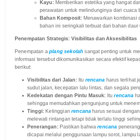
Kayu:
Memberikan estetika yang hangat dan
perawatan untuk melindunginya dari cuaca 
Bahan Komposit:
Menawarkan kombinasi day
bahan ini seringkali terbuat dari bahan dau
Penempatan Strategis: Visibilitas dan Aksesibilitas
Penempatan a
plang sekolah
sangat penting untuk me
informasi tersebut dikomunikasikan secara efektif kepa
berikut:
Visibilitas dari Jalan:
Itu
rencana
harus terlihat 
sudut jalan, kecepatan lalu lintas, dan segala 
Kedekatan dengan Pintu Masuk:
Itu
rencana
ha
sehingga memudahkan pengunjung untuk menemu
Tinggi:
Ketinggian
rencana
harus sesuai dengan j
melewati rintangan tetapi tidak terlalu tinggi sehin
Penerangan:
Pastikan bahwa
rencana
peneranga
dicapai melalui penggunaan lampu sorot, lampu la