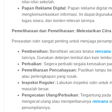
nilai-nilai sekolah.
Papan Reklame Digital:
Papan reklame digital m
mengkomunikasikan informasi. Ini dapat diguna
tugas siswa, dan konten relevan lainnya.
Pemeliharaan dan Pemeliharaan: Melestarikan Citra
Perawatan rutin sangat penting untuk menjaga penam
Pembersihan:
Bersihkan secara teratur
rencana
lainnya. Gunakan deterjen lembut dan kain lemb
Perbaikan:
Segera perbaiki segala kerusakan p
Pemeliharaan Pencahayaan:
Pastikan lampu ber
atau perlengkapan yang rusak.
Inspeksi Reguler:
Lakukan inspeksi rutin untuk 
masalah besar.
Pengecatan Ulang/Perbaikan:
Tergantung pada 
mengecat ulang atau memperbaruinya
rencana
s
penampilannya.