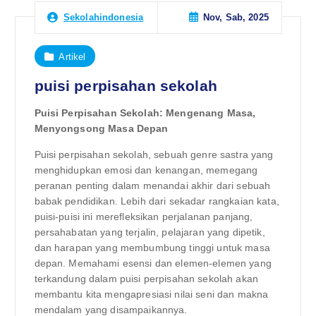
Nov, Sab, 2025
Sekolahindonesia
Artikel
puisi perpisahan sekolah
Puisi Perpisahan Sekolah: Mengenang Masa,
Menyongsong Masa Depan
Puisi perpisahan sekolah, sebuah genre sastra yang
menghidupkan emosi dan kenangan, memegang
peranan penting dalam menandai akhir dari sebuah
babak pendidikan. Lebih dari sekadar rangkaian kata,
puisi-puisi ini merefleksikan perjalanan panjang,
persahabatan yang terjalin, pelajaran yang dipetik,
dan harapan yang membumbung tinggi untuk masa
depan. Memahami esensi dan elemen-elemen yang
terkandung dalam puisi perpisahan sekolah akan
membantu kita mengapresiasi nilai seni dan makna
mendalam yang disampaikannya.