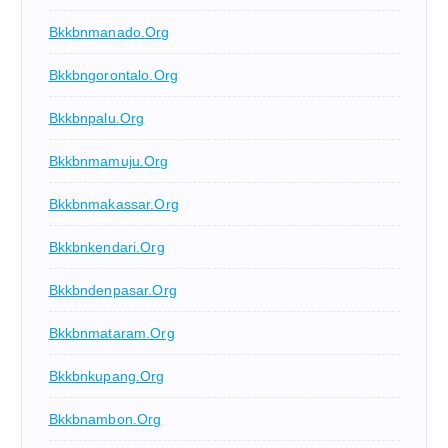
Bkkbnmanado.org
Bkkbngorontalo.org
Bkkbnpalu.org
Bkkbnmamuju.org
Bkkbnmakassar.org
Bkkbnkendari.org
Bkkbndenpasar.org
Bkkbnmataram.org
Bkkbnkupang.org
Bkkbnambon.org