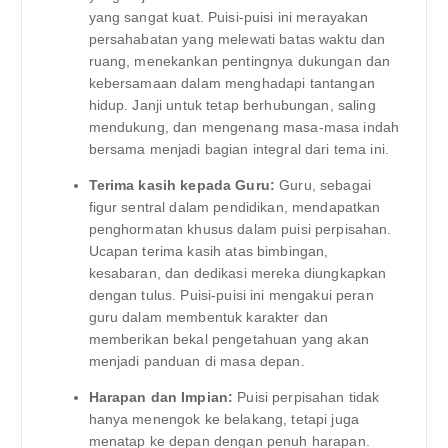
yang sangat kuat. Puisi-puisi ini merayakan
persahabatan yang melewati batas waktu dan
ruang, menekankan pentingnya dukungan dan
kebersamaan dalam menghadapi tantangan
hidup. Janji untuk tetap berhubungan, saling
mendukung, dan mengenang masa-masa indah
bersama menjadi bagian integral dari tema ini.
Terima kasih kepada Guru:
Guru, sebagai
figur sentral dalam pendidikan, mendapatkan
penghormatan khusus dalam puisi perpisahan.
Ucapan terima kasih atas bimbingan,
kesabaran, dan dedikasi mereka diungkapkan
dengan tulus. Puisi-puisi ini mengakui peran
guru dalam membentuk karakter dan
memberikan bekal pengetahuan yang akan
menjadi panduan di masa depan.
Harapan dan Impian:
Puisi perpisahan tidak
hanya menengok ke belakang, tetapi juga
menatap ke depan dengan penuh harapan.