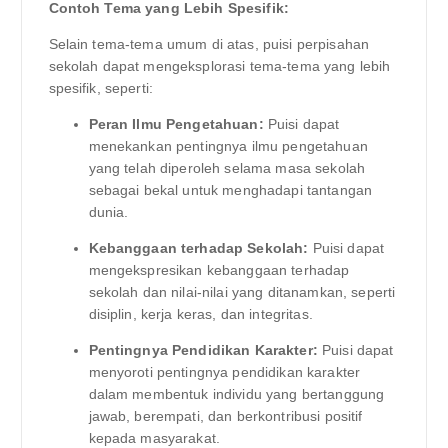
Contoh Tema yang Lebih Spesifik:
Selain tema-tema umum di atas, puisi perpisahan
sekolah dapat mengeksplorasi tema-tema yang lebih
spesifik, seperti:
Peran Ilmu Pengetahuan:
Puisi dapat
menekankan pentingnya ilmu pengetahuan
yang telah diperoleh selama masa sekolah
sebagai bekal untuk menghadapi tantangan
dunia.
Kebanggaan terhadap Sekolah:
Puisi dapat
mengekspresikan kebanggaan terhadap
sekolah dan nilai-nilai yang ditanamkan, seperti
disiplin, kerja keras, dan integritas.
Pentingnya Pendidikan Karakter:
Puisi dapat
menyoroti pentingnya pendidikan karakter
dalam membentuk individu yang bertanggung
jawab, berempati, dan berkontribusi positif
kepada masyarakat.