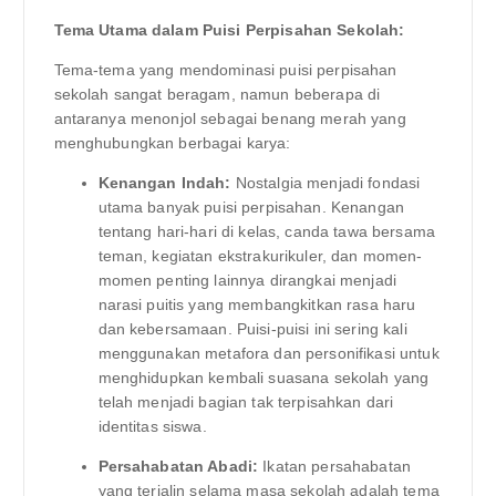
Tema Utama dalam Puisi Perpisahan Sekolah:
Tema-tema yang mendominasi puisi perpisahan
sekolah sangat beragam, namun beberapa di
antaranya menonjol sebagai benang merah yang
menghubungkan berbagai karya:
Kenangan Indah:
Nostalgia menjadi fondasi
utama banyak puisi perpisahan. Kenangan
tentang hari-hari di kelas, canda tawa bersama
teman, kegiatan ekstrakurikuler, dan momen-
momen penting lainnya dirangkai menjadi
narasi puitis yang membangkitkan rasa haru
dan kebersamaan. Puisi-puisi ini sering kali
menggunakan metafora dan personifikasi untuk
menghidupkan kembali suasana sekolah yang
telah menjadi bagian tak terpisahkan dari
identitas siswa.
Persahabatan Abadi:
Ikatan persahabatan
yang terjalin selama masa sekolah adalah tema