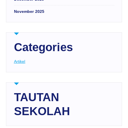
November 2025
Categories
Artikel
TAUTAN
SEKOLAH