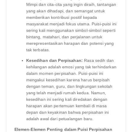
Mimpi dan cita-cita yang ingin diraih, tantangan
yang akan dihadapi, dan semangat untuk
memberikan kontribusi positif kepada
masyarakat menjadi fokus utama. Puisi-puisi ini
sering kali menggunakan simbol-simbol seperti
bintang, matahari, dan perjalanan untuk
merepresentasikan harapan dan potensi yang
tak terbatas.
Kesedihan dan Perpisahan:
Rasa sedih dan
kehilangan adalah emosi yang tak terhindarkan
dalam momen perpisahan. Puisi-puisi ini
mengakui kesedihan karena harus berpisah
dengan teman, guru, dan lingkungan sekolah
yang telah menjadi rumah kedua. Namun,
kesedihan ini sering kali diredakan dengan
harapan akan pertemuan kembali di masa
depan dan keyakinan bahwa perpisahan ini
adalah awal dari petualangan baru.
Elemen-Elemen Penting dalam Puisi Perpisahan