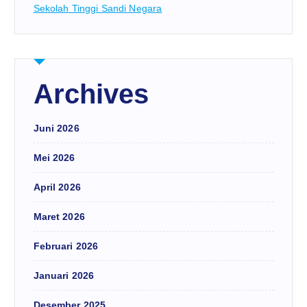
Sekolah Tinggi Sandi Negara
Archives
Juni 2026
Mei 2026
April 2026
Maret 2026
Februari 2026
Januari 2026
Desember 2025