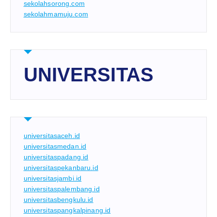
sekolahsorong.com
sekolahmamuju.com
UNIVERSITAS
universitasaceh.id
universitasmedan.id
universitaspadang.id
universitaspekanbaru.id
universitasjambi.id
universitaspalembang.id
universitasbengkulu.id
universitaspangkalpinang.id