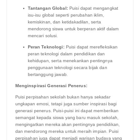
Tantangan Global:
Puisi dapat mengangkat
isu-isu global seperti perubahan iklim,
kemiskinan, dan ketidakadilan, serta
mendorong siswa untuk berperan aktif dalam
mencari solusi.
Peran Teknologi:
Puisi dapat merefleksikan
peran teknologi dalam pendidikan dan
kehidupan, serta menekankan pentingnya
penggunaan teknologi secara bijak dan
bertanggung jawab.
Menginspirasi Generasi Penerus:
Puisi perpisahan sekolah bukan hanya sekadar
ungkapan emosi, tetapi juga sumber inspirasi bagi
generasi penerus. Puisi-puisi ini dapat memberikan
semangat kepada siswa yang baru masuk sekolah,
mengingatkan mereka akan pentingnya pendidikan,
dan mendorong mereka untuk meraih impian. Puisi
perpisahan juga dapat menjadi warisan budaya yang