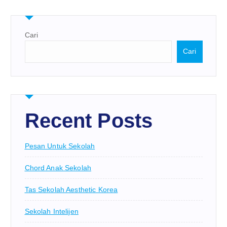
Cari
Cari
Recent Posts
Pesan Untuk Sekolah
Chord Anak Sekolah
Tas Sekolah Aesthetic Korea
Sekolah Intelijen