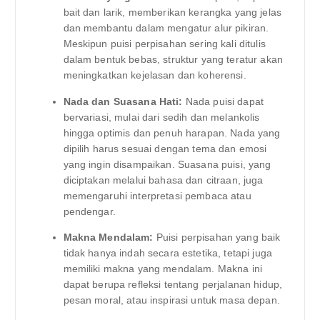
bait dan larik, memberikan kerangka yang jelas
dan membantu dalam mengatur alur pikiran.
Meskipun puisi perpisahan sering kali ditulis
dalam bentuk bebas, struktur yang teratur akan
meningkatkan kejelasan dan koherensi.
Nada dan Suasana Hati:
Nada puisi dapat
bervariasi, mulai dari sedih dan melankolis
hingga optimis dan penuh harapan. Nada yang
dipilih harus sesuai dengan tema dan emosi
yang ingin disampaikan. Suasana puisi, yang
diciptakan melalui bahasa dan citraan, juga
memengaruhi interpretasi pembaca atau
pendengar.
Makna Mendalam:
Puisi perpisahan yang baik
tidak hanya indah secara estetika, tetapi juga
memiliki makna yang mendalam. Makna ini
dapat berupa refleksi tentang perjalanan hidup,
pesan moral, atau inspirasi untuk masa depan.