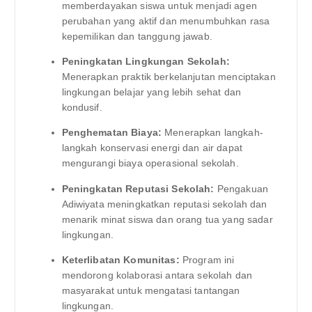
memberdayakan siswa untuk menjadi agen
perubahan yang aktif dan menumbuhkan rasa
kepemilikan dan tanggung jawab.
Peningkatan Lingkungan Sekolah:
Menerapkan praktik berkelanjutan menciptakan
lingkungan belajar yang lebih sehat dan
kondusif.
Penghematan Biaya:
Menerapkan langkah-
langkah konservasi energi dan air dapat
mengurangi biaya operasional sekolah.
Peningkatan Reputasi Sekolah:
Pengakuan
Adiwiyata meningkatkan reputasi sekolah dan
menarik minat siswa dan orang tua yang sadar
lingkungan.
Keterlibatan Komunitas:
Program ini
mendorong kolaborasi antara sekolah dan
masyarakat untuk mengatasi tantangan
lingkungan.