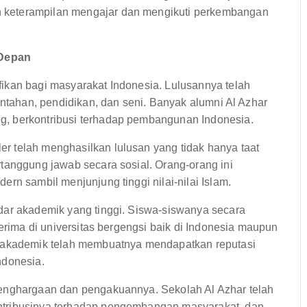
 keterampilan mengajar dan mengikuti perkembangan
 Depan
ikan bagi masyarakat Indonesia. Lulusannya telah
intahan, pendidikan, dan seni. Banyak alumni Al Azhar
g, berkontribusi terhadap pembangunan Indonesia.
r telah menghasilkan lulusan yang tidak hanya taat
tanggung jawab secara sosial. Orang-orang ini
rn sambil menjunjung tinggi nilai-nilai Islam.
dar akademik yang tinggi. Siswa-siswanya secara
terima di universitas bergengsi baik di Indonesia maupun
n akademik telah membuatnya mendapatkan reputasi
ndonesia.
penghargaan dan pengakuannya. Sekolah Al Azhar telah
ntribusinya terhadap pengembangan masyarakat, dan