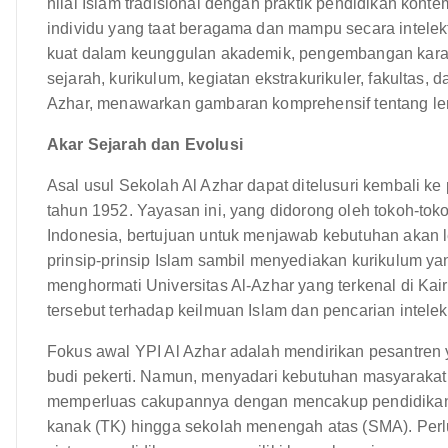
nilai Islam tradisional dengan praktik pendidikan kont
individu yang taat beragama dan mampu secara intelek
kuat dalam keunggulan akademik, pengembangan karakter
sejarah, kurikulum, kegiatan ekstrakurikuler, fakultas
Azhar, menawarkan gambaran komprehensif tentang le
Akar Sejarah dan Evolusi
Asal usul Sekolah Al Azhar dapat ditelusuri kembali k
tahun 1952. Yayasan ini, yang didorong oleh tokoh-to
Indonesia, bertujuan untuk menjawab kebutuhan akan 
prinsip-prinsip Islam sambil menyediakan kurikulum ya
menghormati Universitas Al-Azhar yang terkenal di Kai
tersebut terhadap keilmuan Islam dan pencarian intelek
Fokus awal YPI Al Azhar adalah mendirikan pesant
budi pekerti. Namun, menyadari kebutuhan masyarakat
memperluas cakupannya dengan mencakup pendidikan fo
kanak (TK) hingga sekolah menengah atas (SMA). Perl