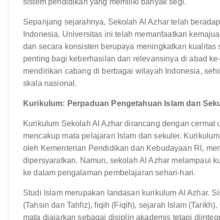
sistem pendidikan yang memiliki banyak segi.
Sepanjang sejarahnya, Sekolah Al Azhar telah beradap
Indonesia. Universitas ini telah memanfaatkan kemajua
dan secara konsisten berupaya meningkatkan kualitas 
penting bagi keberhasilan dan relevansinya di abad ke
mendirikan cabang di berbagai wilayah Indonesia, se
skala nasional.
Kurikulum: Perpaduan Pengetahuan Islam dan Seku
Kurikulum Sekolah Al Azhar dirancang dengan cermat 
mencakup mata pelajaran Islam dan sekuler. Kurikulu
oleh Kementerian Pendidikan dan Kebudayaan RI, me
dipersyaratkan. Namun, sekolah Al Azhar melampaui ku
ke dalam pengalaman pembelajaran sehari-hari.
Studi Islam merupakan landasan kurikulum Al Azhar. Si
(Tahsin dan Tahfiz), fiqih (Fiqih), sejarah Islam (Tarik
mata diajarkan sebagai disiplin akademis tetapi diinte