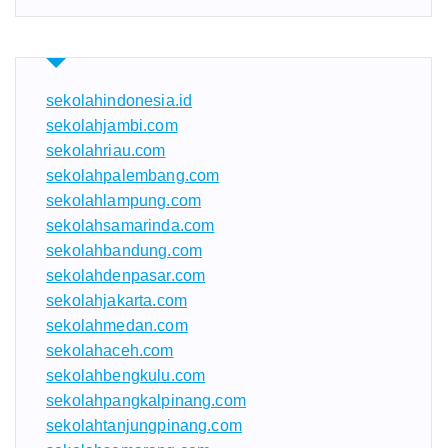
sekolahindonesia.id
sekolahjambi.com
sekolahriau.com
sekolahpalembang.com
sekolahlampung.com
sekolahsamarinda.com
sekolahbandung.com
sekolahdenpasar.com
sekolahjakarta.com
sekolahmedan.com
sekolahaceh.com
sekolahbengkulu.com
sekolahpangkalpinang.com
sekolahtanjungpinang.com