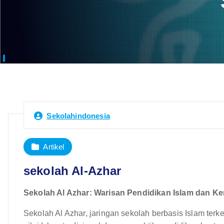
Sekolahindonesia
Artikel
sekolah Al-Azhar
Sekolah Al Azhar: Warisan Pendidikan Islam dan 
Sekolah Al Azhar, jaringan sekolah berbasis Islam terkem