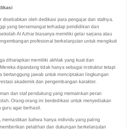
dikasi
r disebabkan oleh dedikasi para pengajar dan stafnya.
inggi yang bersemangat terhadap pendidikan dan
ekolah Al Azhar biasanya memiliki gelar sarjana atau
engembangan profesional berkelanjutan untuk mengikuti
juga diharapkan memiliki akhlak yang kuat dan
ereka dipandang tidak hanya sebagai instruktur tetapi
ka bertanggung jawab untuk menciptakan lingkungan
restasi akademik dan pengembangan karakter.
laman dan staf pendukung yang memainkan peran
olah. Orang-orang ini berdedikasi untuk menyediakan
guru agar berhasil.
t, memastikan bahwa hanya individu yang paling
a memberikan pelatihan dan dukungan berkelanjutan