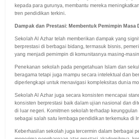
kepada para gurunya, membantu mereka meningkatkan
tren pendidikan terkini.
Dampak dan Prestasi: Membentuk Pemimpin Masa
Sekolah Al Azhar telah memberikan dampak yang signif
berprestasi di berbagai bidang, termasuk bisnis, pemer
yang menjadi pemimpin di komunitasnya masing-masin
Penekanan sekolah pada pengetahuan Islam dan sekule
beragama tetapi juga mampu secara intelektual dan ber
diperlengkapi untuk menavigasi kompleksitas dunia mode
Sekolah Al Azhar juga secara konsisten mencapai stan
konsisten berprestasi baik dalam ujian nasional dan di
di luar negeri. Komitmen sekolah terhadap keunggula
sebagai salah satu lembaga pendidikan terkemuka di I
Keberhasilan sekolah juga tercermin dalam berbagai 
menerima penghargaan atas prestasi akademiknya, ko