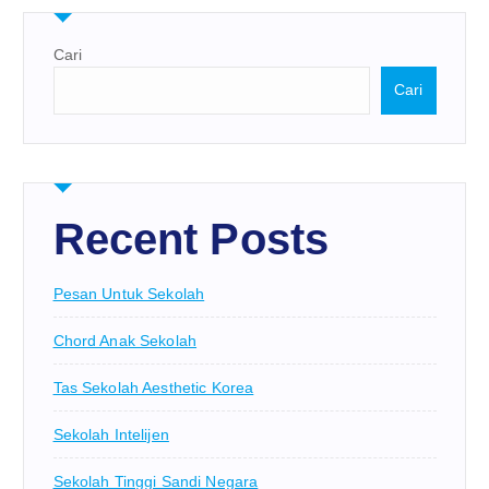
Cari
Cari
Recent Posts
Pesan Untuk Sekolah
Chord Anak Sekolah
Tas Sekolah Aesthetic Korea
Sekolah Intelijen
Sekolah Tinggi Sandi Negara