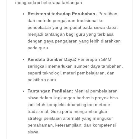
menghadapi beberapa tantangan:
Resistensi terhadap Perubahan:
Peralihan
dari metode pengajaran tradisional ke
pendekatan yang berpusat pada siswa dapat
menjadi tantangan bagi guru yang terbiasa
dengan gaya pengajaran yang lebih diarahkan
pada guru.
Kendala Sumber Daya:
Penerapan SMM
seringkali memerlukan sumber daya tambahan,
seperti teknologi, materi pembelajaran, dan
pelatihan guru.
Tantangan Penilaian:
Menilai pembelajaran
siswa dalam lingkungan berbasis proyek bisa
jadi lebih kompleks dibandingkan metode
tradisional. Guru perlu mengembangkan
strategi penilaian alternatif yang mengukur
pemahaman, keterampilan, dan kompetensi
siswa.