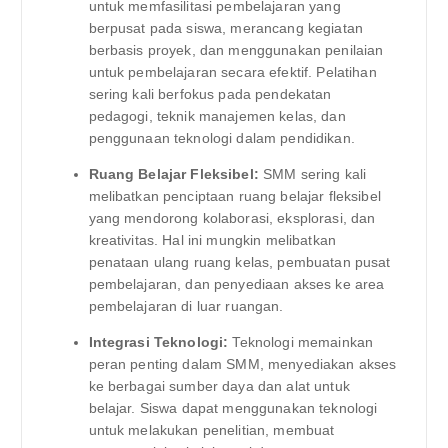
untuk memfasilitasi pembelajaran yang
berpusat pada siswa, merancang kegiatan
berbasis proyek, dan menggunakan penilaian
untuk pembelajaran secara efektif. Pelatihan
sering kali berfokus pada pendekatan
pedagogi, teknik manajemen kelas, dan
penggunaan teknologi dalam pendidikan.
Ruang Belajar Fleksibel:
SMM sering kali
melibatkan penciptaan ruang belajar fleksibel
yang mendorong kolaborasi, eksplorasi, dan
kreativitas. Hal ini mungkin melibatkan
penataan ulang ruang kelas, pembuatan pusat
pembelajaran, dan penyediaan akses ke area
pembelajaran di luar ruangan.
Integrasi Teknologi:
Teknologi memainkan
peran penting dalam SMM, menyediakan akses
ke berbagai sumber daya dan alat untuk
belajar. Siswa dapat menggunakan teknologi
untuk melakukan penelitian, membuat