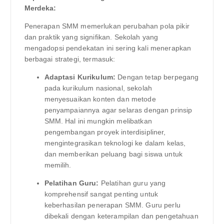
Merdeka:
Penerapan SMM memerlukan perubahan pola pikir
dan praktik yang signifikan. Sekolah yang
mengadopsi pendekatan ini sering kali menerapkan
berbagai strategi, termasuk:
Adaptasi Kurikulum:
Dengan tetap berpegang
pada kurikulum nasional, sekolah
menyesuaikan konten dan metode
penyampaiannya agar selaras dengan prinsip
SMM. Hal ini mungkin melibatkan
pengembangan proyek interdisipliner,
mengintegrasikan teknologi ke dalam kelas,
dan memberikan peluang bagi siswa untuk
memilih.
Pelatihan Guru:
Pelatihan guru yang
komprehensif sangat penting untuk
keberhasilan penerapan SMM. Guru perlu
dibekali dengan keterampilan dan pengetahuan