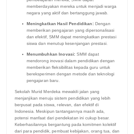
memberdayakan mereka untuk menjadi warga
negara yang aktif dan bertanggung jawab.
Meningkatkan Hasil Pendidikan:
Dengan
memberikan pengajaran yang dipersonalisasi
dan efektif, SMM dapat meningkatkan prestasi
siswa dan menutup kesenjangan prestasi.
Menumbuhkan Inovasi:
SMM dapat
mendorong inovasi dalam pendidikan dengan
memberikan fleksibilitas kepada guru untuk
bereksperimen dengan metode dan teknologi
pengajaran baru.
Sekolah Murid Merdeka mewakili jalan yang
menjanjikan menuju sistem pendidikan yang lebih
berpusat pada siswa, relevan, dan efektif di
Indonesia. Meskipun tantangannya masih ada,
potensi manfaat dari pendekatan ini cukup besar.
Keberhasilannya bergantung pada komitmen kolektif
dari para pendidik, pembuat kebijakan, orang tua, dan