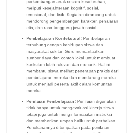
perkembangan anak secara keseluruhan,
meliputi kesejahteraan kognitif, sosial,
emosional, dan fisik. Kegiatan dirancang untuk
mendorong pengembangan karakter, penalaran
etis, dan rasa tanggung jawab sosial.
Pembelajaran Kontekstual:
Pembelajaran
terhubung dengan kehidupan siswa dan
masyarakat sekitar. Guru memanfaatkan
sumber daya dan contoh lokal untuk membuat
kurikulum lebih relevan dan menarik. Hal ini
membantu siswa melihat penerapan praktis dari
pembelajaran mereka dan mendorong mereka
untuk menjadi peserta aktif dalam komunitas
mereka.
Penilaian Pembelajaran:
Penilaian digunakan
tidak hanya untuk mengevaluasi kinerja siswa
tetapi juga untuk menginformasikan instruksi
dan memberikan umpan balik untuk perbaikan.
Penekanannya ditempatkan pada penilaian