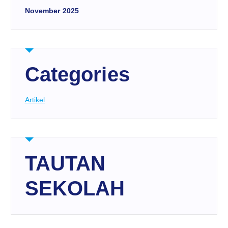
November 2025
Categories
Artikel
TAUTAN
SEKOLAH