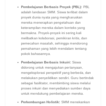
Pembelajaran Berbasis Proyek (PBL):
PBL
adalah landasan SMM. Siswa terlibat dalam
proyek dunia nyata yang mengharuskan
mereka menerapkan pengetahuan dan
keterampilan mereka dalam konteks yang
bermakna. Proyek-proyek ini sering kali
melibatkan kolaborasi, pemikiran kritis, dan
pemecahan masalah, sehingga mendorong
pemahaman yang lebih mendalam tentang
pokok bahasannya.
Pembelajaran Berbasis Inkuiri:
Siswa
didorong untuk mengajukan pertanyaan,
mengeksplorasi perspektif yang berbeda, dan
melakukan penyelidikan sendiri. Guru bertindak
sebagai fasilitator, membimbing siswa melalui
proses inkuiri dan menyediakan sumber daya
untuk mendukung pembelajaran mereka.
Perkembangan Holistik:
SMM menekankan