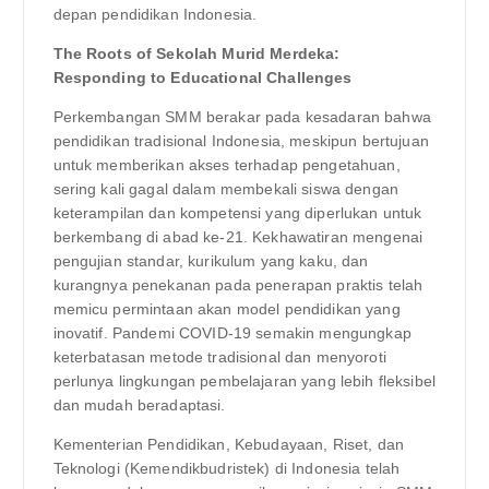
depan pendidikan Indonesia.
The Roots of Sekolah Murid Merdeka:
Responding to Educational Challenges
Perkembangan SMM berakar pada kesadaran bahwa
pendidikan tradisional Indonesia, meskipun bertujuan
untuk memberikan akses terhadap pengetahuan,
sering kali gagal dalam membekali siswa dengan
keterampilan dan kompetensi yang diperlukan untuk
berkembang di abad ke-21. Kekhawatiran mengenai
pengujian standar, kurikulum yang kaku, dan
kurangnya penekanan pada penerapan praktis telah
memicu permintaan akan model pendidikan yang
inovatif. Pandemi COVID-19 semakin mengungkap
keterbatasan metode tradisional dan menyoroti
perlunya lingkungan pembelajaran yang lebih fleksibel
dan mudah beradaptasi.
Kementerian Pendidikan, Kebudayaan, Riset, dan
Teknologi (Kemendikbudristek) di Indonesia telah