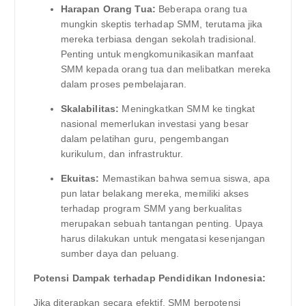
Harapan Orang Tua:
Beberapa orang tua
mungkin skeptis terhadap SMM, terutama jika
mereka terbiasa dengan sekolah tradisional.
Penting untuk mengkomunikasikan manfaat
SMM kepada orang tua dan melibatkan mereka
dalam proses pembelajaran.
Skalabilitas:
Meningkatkan SMM ke tingkat
nasional memerlukan investasi yang besar
dalam pelatihan guru, pengembangan
kurikulum, dan infrastruktur.
Ekuitas:
Memastikan bahwa semua siswa, apa
pun latar belakang mereka, memiliki akses
terhadap program SMM yang berkualitas
merupakan sebuah tantangan penting. Upaya
harus dilakukan untuk mengatasi kesenjangan
sumber daya dan peluang.
Potensi Dampak terhadap Pendidikan Indonesia:
Jika diterapkan secara efektif, SMM berpotensi