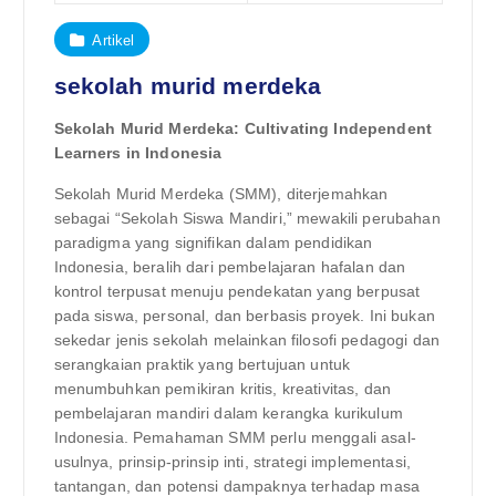
Artikel
sekolah murid merdeka
Sekolah Murid Merdeka: Cultivating Independent
Learners in Indonesia
Sekolah Murid Merdeka (SMM), diterjemahkan
sebagai “Sekolah Siswa Mandiri,” mewakili perubahan
paradigma yang signifikan dalam pendidikan
Indonesia, beralih dari pembelajaran hafalan dan
kontrol terpusat menuju pendekatan yang berpusat
pada siswa, personal, dan berbasis proyek. Ini bukan
sekedar jenis sekolah melainkan filosofi pedagogi dan
serangkaian praktik yang bertujuan untuk
menumbuhkan pemikiran kritis, kreativitas, dan
pembelajaran mandiri dalam kerangka kurikulum
Indonesia. Pemahaman SMM perlu menggali asal-
usulnya, prinsip-prinsip inti, strategi implementasi,
tantangan, dan potensi dampaknya terhadap masa