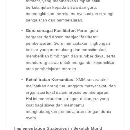
formatif, yang memberikan umpan balik
berkelanjutan kepada siswa dan guru,
memungkinkan mereka menyesuaikan strategi
pengajaran dan pembelajaran.
Guru sebagai Fasilitator:
Peran guru
bergeser dari dosen menjadi fasilitator
pembelajaran. Guru menciptakan lingkungan
belajar yang mendukung dan menstimulasi,
memberikan bimbingan dan sumber daya, serta
mendorong siswa untuk mengambil kepemilikan
atas pembelajaran mereka.
Keterlibatan Komunitas:
SMM secara aktif
melibatkan orang tua, anggota masyarakat, dan
organisasi lokal dalam proses pembelajaran.
Hal ini menciptakan jaringan dukungan yang
kuat bagi siswa dan membantu
menghubungkan pembelajaran dengan dunia
nyata.
Implementation Strategies in Sekolah Murid