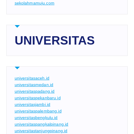
sekolahmamuju.com
UNIVERSITAS
universitasaceh.id
universitasmedan.id
universitaspadang.id
universitaspekanbaru.id
universitasjambi.id
universitaspalembang.id
universitasbengkulu.id
universitaspangkalpinang.id
universitastanjungpinang.id