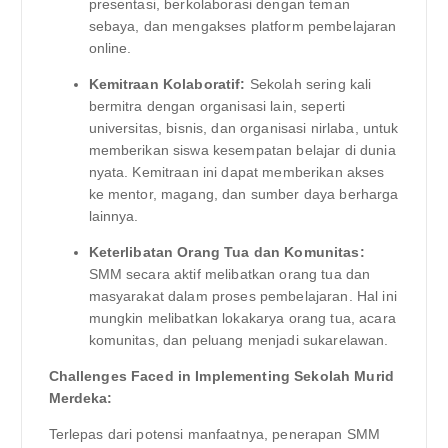
presentasi, berkolaborasi dengan teman
sebaya, dan mengakses platform pembelajaran
online.
Kemitraan Kolaboratif:
Sekolah sering kali
bermitra dengan organisasi lain, seperti
universitas, bisnis, dan organisasi nirlaba, untuk
memberikan siswa kesempatan belajar di dunia
nyata. Kemitraan ini dapat memberikan akses
ke mentor, magang, dan sumber daya berharga
lainnya.
Keterlibatan Orang Tua dan Komunitas:
SMM secara aktif melibatkan orang tua dan
masyarakat dalam proses pembelajaran. Hal ini
mungkin melibatkan lokakarya orang tua, acara
komunitas, dan peluang menjadi sukarelawan.
Challenges Faced in Implementing Sekolah Murid
Merdeka:
Terlepas dari potensi manfaatnya, penerapan SMM