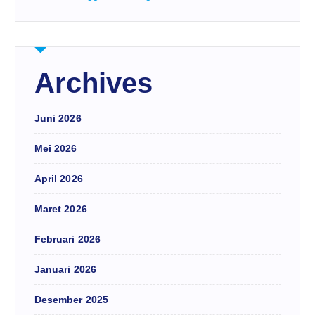
Archives
Juni 2026
Mei 2026
April 2026
Maret 2026
Februari 2026
Januari 2026
Desember 2025