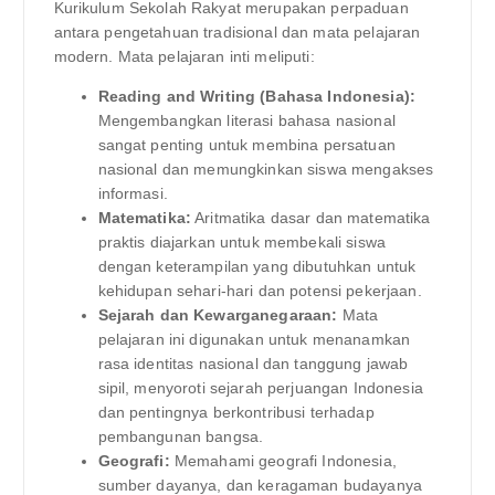
Kurikulum Sekolah Rakyat merupakan perpaduan
antara pengetahuan tradisional dan mata pelajaran
modern. Mata pelajaran inti meliputi:
Reading and Writing (Bahasa Indonesia):
Mengembangkan literasi bahasa nasional
sangat penting untuk membina persatuan
nasional dan memungkinkan siswa mengakses
informasi.
Matematika:
Aritmatika dasar dan matematika
praktis diajarkan untuk membekali siswa
dengan keterampilan yang dibutuhkan untuk
kehidupan sehari-hari dan potensi pekerjaan.
Sejarah dan Kewarganegaraan:
Mata
pelajaran ini digunakan untuk menanamkan
rasa identitas nasional dan tanggung jawab
sipil, menyoroti sejarah perjuangan Indonesia
dan pentingnya berkontribusi terhadap
pembangunan bangsa.
Geografi:
Memahami geografi Indonesia,
sumber dayanya, dan keragaman budayanya