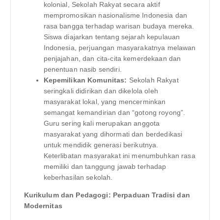
kolonial, Sekolah Rakyat secara aktif
mempromosikan nasionalisme Indonesia dan
rasa bangga terhadap warisan budaya mereka.
Siswa diajarkan tentang sejarah kepulauan
Indonesia, perjuangan masyarakatnya melawan
penjajahan, dan cita-cita kemerdekaan dan
penentuan nasib sendiri.
Kepemilikan Komunitas:
Sekolah Rakyat
seringkali didirikan dan dikelola oleh
masyarakat lokal, yang mencerminkan
semangat kemandirian dan “gotong royong”.
Guru sering kali merupakan anggota
masyarakat yang dihormati dan berdedikasi
untuk mendidik generasi berikutnya.
Keterlibatan masyarakat ini menumbuhkan rasa
memiliki dan tanggung jawab terhadap
keberhasilan sekolah.
Kurikulum dan Pedagogi: Perpaduan Tradisi dan
Modernitas