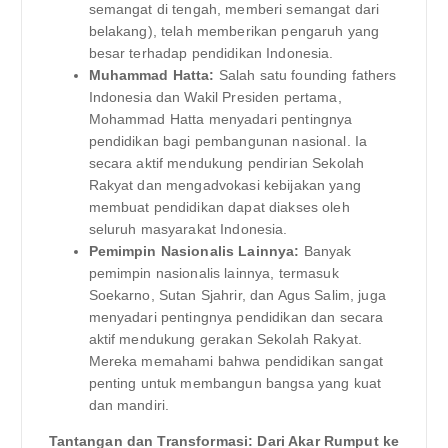
semangat di tengah, memberi semangat dari
belakang), telah memberikan pengaruh yang
besar terhadap pendidikan Indonesia.
Muhammad Hatta:
Salah satu founding fathers
Indonesia dan Wakil Presiden pertama,
Mohammad Hatta menyadari pentingnya
pendidikan bagi pembangunan nasional. Ia
secara aktif mendukung pendirian Sekolah
Rakyat dan mengadvokasi kebijakan yang
membuat pendidikan dapat diakses oleh
seluruh masyarakat Indonesia.
Pemimpin Nasionalis Lainnya:
Banyak
pemimpin nasionalis lainnya, termasuk
Soekarno, Sutan Sjahrir, dan Agus Salim, juga
menyadari pentingnya pendidikan dan secara
aktif mendukung gerakan Sekolah Rakyat.
Mereka memahami bahwa pendidikan sangat
penting untuk membangun bangsa yang kuat
dan mandiri.
Tantangan dan Transformasi: Dari Akar Rumput ke