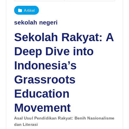
Artikel
sekolah negeri
Sekolah Rakyat: A
Deep Dive into
Indonesia’s
Grassroots
Education
Movement
Asal Usul Pendidikan Rakyat: Benih Nasionalisme
dan Literasi