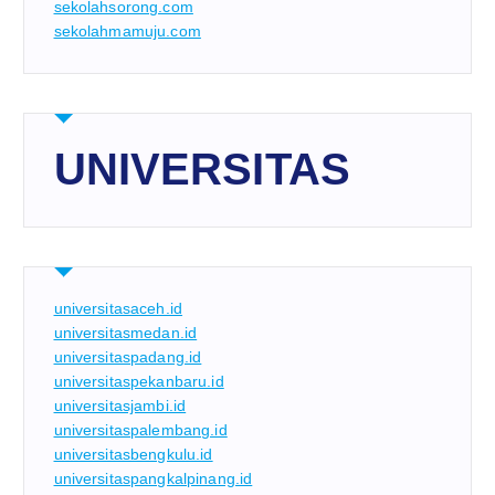
sekolahsorong.com
sekolahmamuju.com
UNIVERSITAS
universitasaceh.id
universitasmedan.id
universitaspadang.id
universitaspekanbaru.id
universitasjambi.id
universitaspalembang.id
universitasbengkulu.id
universitaspangkalpinang.id