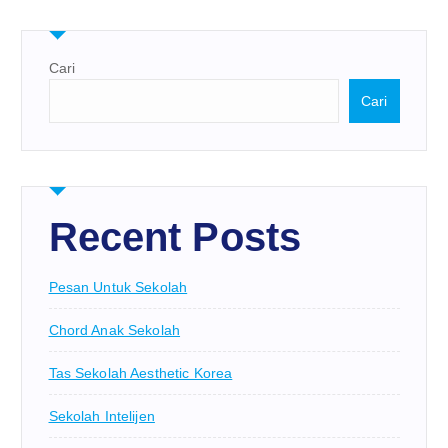
Cari
Cari
Recent Posts
Pesan Untuk Sekolah
Chord Anak Sekolah
Tas Sekolah Aesthetic Korea
Sekolah Intelijen