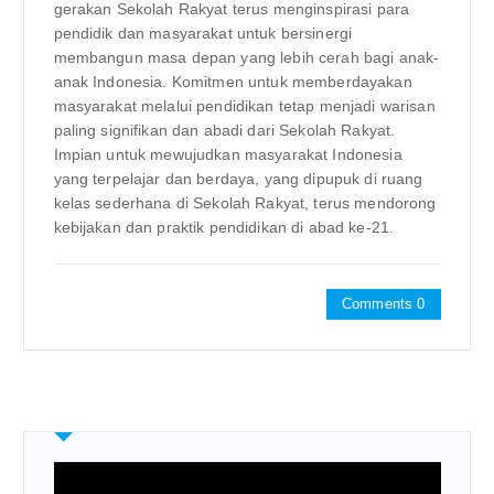
gerakan Sekolah Rakyat terus menginspirasi para
pendidik dan masyarakat untuk bersinergi
membangun masa depan yang lebih cerah bagi anak-
anak Indonesia. Komitmen untuk memberdayakan
masyarakat melalui pendidikan tetap menjadi warisan
paling signifikan dan abadi dari Sekolah Rakyat.
Impian untuk mewujudkan masyarakat Indonesia
yang terpelajar dan berdaya, yang dipupuk di ruang
kelas sederhana di Sekolah Rakyat, terus mendorong
kebijakan dan praktik pendidikan di abad ke-21.
Comments 0