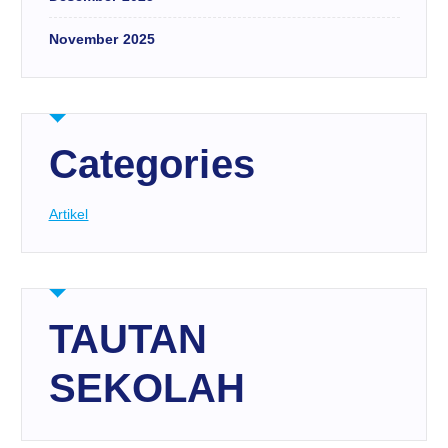
November 2025
Categories
Artikel
TAUTAN
SEKOLAH