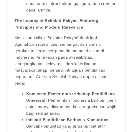
dana untuk infrastruktur, gaji guru, dan sumber
daya lainnya.
The Legacy of Sekolah Rakyat: Enduring
Principles and Modern Relevance
Meskipun istilah “Sekolah Rakyat” tidak lagi
digunakan secara luas, semangat dan prinsip
gerakan ini terus bergema dalam pendidikan di
Indonesia. Penekanan pada aksesibilitas,
keterjangkauan, relevansi, dan keterlibatan
masyarakat tetap menjadi inti tujuan pendidikan
negara ini. Warisan Sekolah Rakyat dapat dilihat
pada:
Komitmen Pemerintah terhadap Pendidikan
Universal:
Pemerintah Indonesia berkomitmen
untuk menyediakan pendidikan gratis dan wajib
bagi semua anak.
Inisiatif Pendidikan Berbasis Komunitas:
Banyak komunitas yang terus terlibat aktif