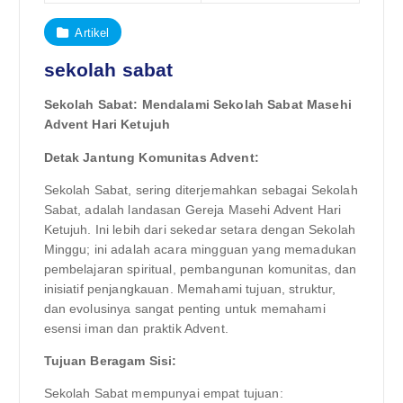
Artikel
sekolah sabat
Sekolah Sabat: Mendalami Sekolah Sabat Masehi
Advent Hari Ketujuh
Detak Jantung Komunitas Advent:
Sekolah Sabat, sering diterjemahkan sebagai Sekolah
Sabat, adalah landasan Gereja Masehi Advent Hari
Ketujuh. Ini lebih dari sekedar setara dengan Sekolah
Minggu; ini adalah acara mingguan yang memadukan
pembelajaran spiritual, pembangunan komunitas, dan
inisiatif penjangkauan. Memahami tujuan, struktur,
dan evolusinya sangat penting untuk memahami
esensi iman dan praktik Advent.
Tujuan Beragam Sisi:
Sekolah Sabat mempunyai empat tujuan: