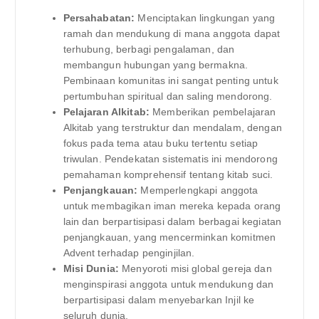
Persahabatan:
Menciptakan lingkungan yang
ramah dan mendukung di mana anggota dapat
terhubung, berbagi pengalaman, dan
membangun hubungan yang bermakna.
Pembinaan komunitas ini sangat penting untuk
pertumbuhan spiritual dan saling mendorong.
Pelajaran Alkitab:
Memberikan pembelajaran
Alkitab yang terstruktur dan mendalam, dengan
fokus pada tema atau buku tertentu setiap
triwulan. Pendekatan sistematis ini mendorong
pemahaman komprehensif tentang kitab suci.
Penjangkauan:
Memperlengkapi anggota
untuk membagikan iman mereka kepada orang
lain dan berpartisipasi dalam berbagai kegiatan
penjangkauan, yang mencerminkan komitmen
Advent terhadap penginjilan.
Misi Dunia:
Menyoroti misi global gereja dan
menginspirasi anggota untuk mendukung dan
berpartisipasi dalam menyebarkan Injil ke
seluruh dunia.