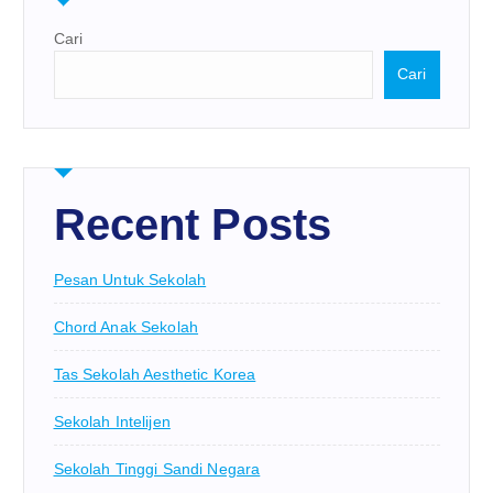
Cari
Cari
Recent Posts
Pesan Untuk Sekolah
Chord Anak Sekolah
Tas Sekolah Aesthetic Korea
Sekolah Intelijen
Sekolah Tinggi Sandi Negara