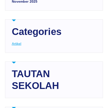
November 2025
Categories
Artikel
TAUTAN
SEKOLAH