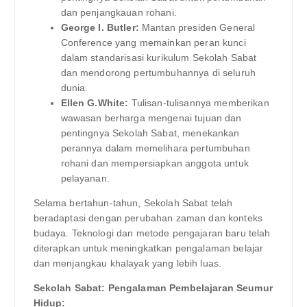
dan penjangkauan rohani.
George I. Butler:
Mantan presiden General
Conference yang memainkan peran kunci
dalam standarisasi kurikulum Sekolah Sabat
dan mendorong pertumbuhannya di seluruh
dunia.
Ellen G.White:
Tulisan-tulisannya memberikan
wawasan berharga mengenai tujuan dan
pentingnya Sekolah Sabat, menekankan
perannya dalam memelihara pertumbuhan
rohani dan mempersiapkan anggota untuk
pelayanan.
Selama bertahun-tahun, Sekolah Sabat telah
beradaptasi dengan perubahan zaman dan konteks
budaya. Teknologi dan metode pengajaran baru telah
diterapkan untuk meningkatkan pengalaman belajar
dan menjangkau khalayak yang lebih luas.
Sekolah Sabat: Pengalaman Pembelajaran Seumur
Hidup: