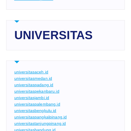
UNIVERSITAS
universitasaceh.id
universitasmedan.id
universitaspadang.id
universitaspekanbaru.id
universitasjambi.id
universitaspalembang.id
universitasbengkulu.id
universitaspangkalpinang.id
universitastanjungpinang.id
universitasbandung.id