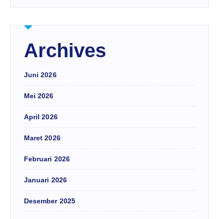
Archives
Juni 2026
Mei 2026
April 2026
Maret 2026
Februari 2026
Januari 2026
Desember 2025