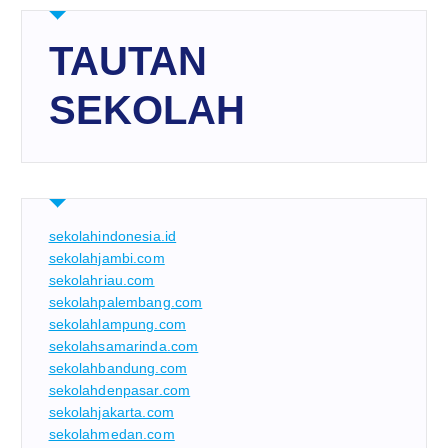
TAUTAN
SEKOLAH
sekolahindonesia.id
sekolahjambi.com
sekolahriau.com
sekolahpalembang.com
sekolahlampung.com
sekolahsamarinda.com
sekolahbandung.com
sekolahdenpasar.com
sekolahjakarta.com
sekolahmedan.com