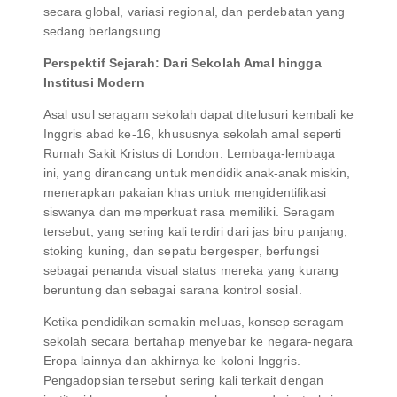
secara global, variasi regional, dan perdebatan yang
sedang berlangsung.
Perspektif Sejarah: Dari Sekolah Amal hingga
Institusi Modern
Asal usul seragam sekolah dapat ditelusuri kembali ke
Inggris abad ke-16, khususnya sekolah amal seperti
Rumah Sakit Kristus di London. Lembaga-lembaga
ini, yang dirancang untuk mendidik anak-anak miskin,
menerapkan pakaian khas untuk mengidentifikasi
siswanya dan memperkuat rasa memiliki. Seragam
tersebut, yang sering kali terdiri dari jas biru panjang,
stoking kuning, dan sepatu bergesper, berfungsi
sebagai penanda visual status mereka yang kurang
beruntung dan sebagai sarana kontrol sosial.
Ketika pendidikan semakin meluas, konsep seragam
sekolah secara bertahap menyebar ke negara-negara
Eropa lainnya dan akhirnya ke koloni Inggris.
Pengadopsian tersebut sering kali terkait dengan