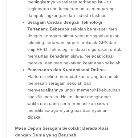
meningkatnya kesadaran terhadap isu-isu
lingkungan dan keinginan untuk mengurangi
dampak lingkungan dari industri fashion.
Seragam Cerdas dengan Teknologi
Tertanam:
Beberapa sekolah bereksperimen
dengan seragam pintar yang menggabungkan
teknologi tertanam, seperti pelacak GPS dan
chip RFID. Teknologi ini dapat digunakan untuk
memantau kehadiran siswa, melacak lokasi
mereka, dan meningkatkan keamanan sekolah.
Pemesanan dan Kustomisasi Online:
Platform online memudahkan orang tua untuk
memesan seragam sekolah dan
menyesuaikannya untuk memenuhi kebutuhan
spesifik mereka. Hal ini dapat menghemat
waktu dan uang serta memastikan siswa
memiliki seragam yang pas dan nyaman
dipakai.
Masa Depan Seragam Sekolah: Beradaptasi
dengan Dunia yang Berubah