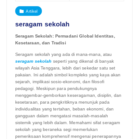
Artikel
seragam sekolah
Seragam Sekolah: Permadani Global Identitas,
Kesetaraan, dan Tradisi
Seragam sekolah yang ada di mana-mana, atau
seragam sekolah
seperti yang dikenal di banyak
wilayah Asia Tenggara, lebih dari sekedar satu set
pakaian. Ini adalah simbol kompleks yang kaya akan
sejarah, implikasi sosio-ekonomi, dan filosofi
pedagogi. Meskipun para pendukungnya
menggembar-gemborkan keseragaman, disiplin, dan
kesetaraan, para pengkritiknya menunjuk pada
individualitas yang tertahan, beban ekonomi, dan
gangguan dalam mengatasi masalah-masalah
sistemik yang lebih dalam. Memahami sifat seragam
sekolah yang beraneka segi memerlukan
pemeriksaan komprehensif mengenai penerapannya