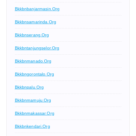
Bkkbnbanjarmasin.org
Bkkbnsamarinda.org
Bkkbnserang.org
Bkkbntanjungselor.org
Bkkbnmanado.org
Bkkbngorontalo.org
Bkkbnpalu.org
Bkkbnmamuju.org
Bkkbnmakassar.org
Bkkbnkendari.org