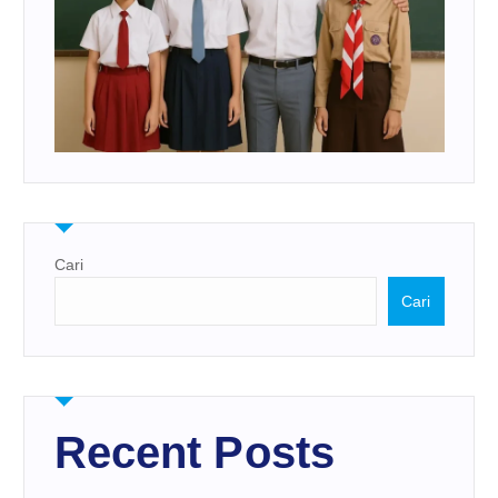
Cari
Cari
Recent Posts