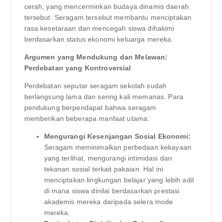
cerah, yang mencerminkan budaya dinamis daerah
tersebut. Seragam tersebut membantu menciptakan
rasa kesetaraan dan mencegah siswa dihakimi
berdasarkan status ekonomi keluarga mereka.
Argumen yang Mendukung dan Melawan:
Perdebatan yang Kontroversial
Perdebatan seputar seragam sekolah sudah
berlangsung lama dan sering kali memanas. Para
pendukung berpendapat bahwa seragam
memberikan beberapa manfaat utama:
Mengurangi Kesenjangan Sosial Ekonomi:
Seragam meminimalkan perbedaan kekayaan
yang terlihat, mengurangi intimidasi dan
tekanan sosial terkait pakaian. Hal ini
menciptakan lingkungan belajar yang lebih adil
di mana siswa dinilai berdasarkan prestasi
akademis mereka daripada selera mode
mereka.