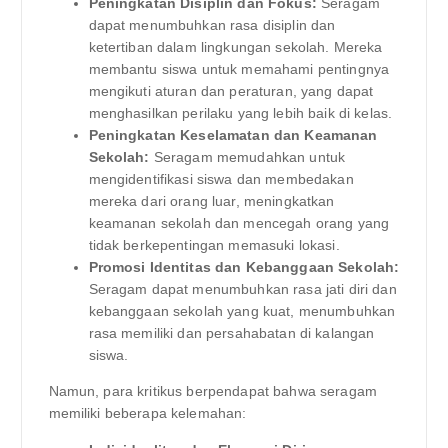
Peningkatan Disiplin dan Fokus:
Seragam
dapat menumbuhkan rasa disiplin dan
ketertiban dalam lingkungan sekolah. Mereka
membantu siswa untuk memahami pentingnya
mengikuti aturan dan peraturan, yang dapat
menghasilkan perilaku yang lebih baik di kelas.
Peningkatan Keselamatan dan Keamanan
Sekolah:
Seragam memudahkan untuk
mengidentifikasi siswa dan membedakan
mereka dari orang luar, meningkatkan
keamanan sekolah dan mencegah orang yang
tidak berkepentingan memasuki lokasi.
Promosi Identitas dan Kebanggaan Sekolah:
Seragam dapat menumbuhkan rasa jati diri dan
kebanggaan sekolah yang kuat, menumbuhkan
rasa memiliki dan persahabatan di kalangan
siswa.
Namun, para kritikus berpendapat bahwa seragam
memiliki beberapa kelemahan: