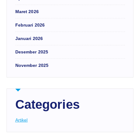
Maret 2026
Februari 2026
Januari 2026
Desember 2025
November 2025
Categories
Artikel