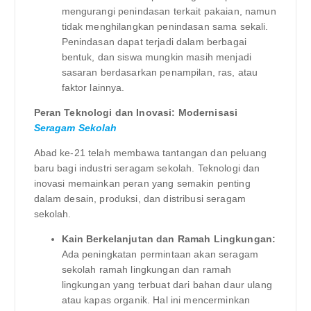
mengurangi penindasan terkait pakaian, namun
tidak menghilangkan penindasan sama sekali.
Penindasan dapat terjadi dalam berbagai
bentuk, dan siswa mungkin masih menjadi
sasaran berdasarkan penampilan, ras, atau
faktor lainnya.
Peran Teknologi dan Inovasi: Modernisasi
Seragam Sekolah
Abad ke-21 telah membawa tantangan dan peluang
baru bagi industri seragam sekolah. Teknologi dan
inovasi memainkan peran yang semakin penting
dalam desain, produksi, dan distribusi seragam
sekolah.
Kain Berkelanjutan dan Ramah Lingkungan:
Ada peningkatan permintaan akan seragam
sekolah ramah lingkungan dan ramah
lingkungan yang terbuat dari bahan daur ulang
atau kapas organik. Hal ini mencerminkan