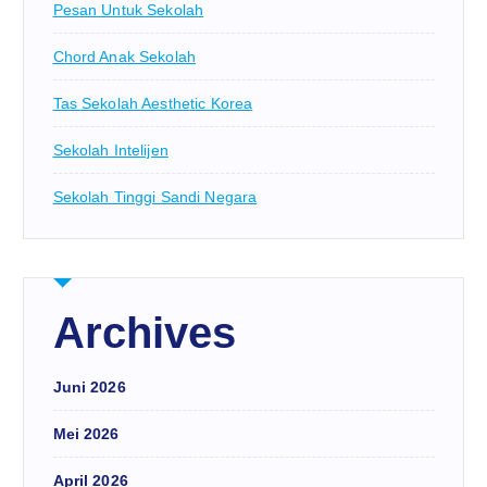
Pesan Untuk Sekolah
Chord Anak Sekolah
Tas Sekolah Aesthetic Korea
Sekolah Intelijen
Sekolah Tinggi Sandi Negara
Archives
Juni 2026
Mei 2026
April 2026