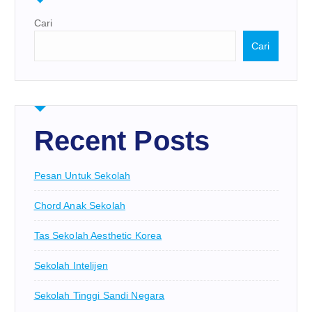
Cari
Cari
Recent Posts
Pesan Untuk Sekolah
Chord Anak Sekolah
Tas Sekolah Aesthetic Korea
Sekolah Intelijen
Sekolah Tinggi Sandi Negara