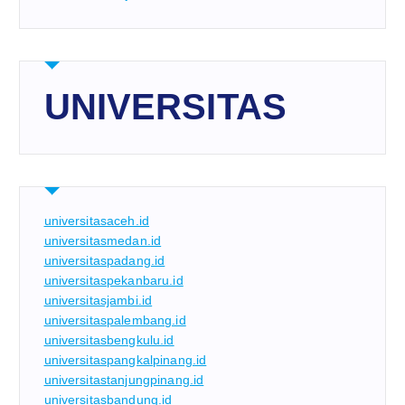
UNIVERSITAS
universitasaceh.id
universitasmedan.id
universitaspadang.id
universitaspekanbaru.id
universitasjambi.id
universitaspalembang.id
universitasbengkulu.id
universitaspangkalpinang.id
universitastanjungpinang.id
universitasbandung.id