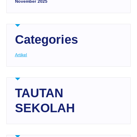
November 2025
Categories
Artikel
TAUTAN
SEKOLAH