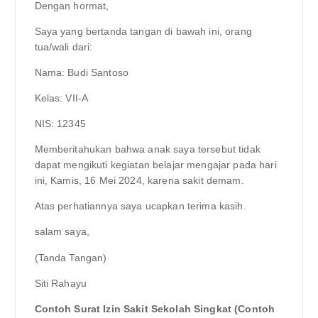
Dengan hormat,
Saya yang bertanda tangan di bawah ini, orang
tua/wali dari:
Nama: Budi Santoso
Kelas: VII-A
NIS: 12345
Memberitahukan bahwa anak saya tersebut tidak
dapat mengikuti kegiatan belajar mengajar pada hari
ini, Kamis, 16 Mei 2024, karena sakit demam.
Atas perhatiannya saya ucapkan terima kasih.
salam saya,
(Tanda Tangan)
Siti Rahayu
Contoh Surat Izin Sakit Sekolah Singkat (Contoh