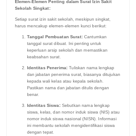
Elemen-Elemen Penting dalam Surat Izin Sakit
Sekolah Singkat:
Setiap surat izin sakit sekolah, meskipun singkat,
harus mencakup elemen-elemen kunci berikut:
Tanggal Pembuatan Surat:
Cantumkan
tanggal surat dibuat. Ini penting untuk
keperluan arsip sekolah dan memastikan
keabsahan surat.
Identitas Penerima:
Tuliskan nama lengkap
dan jabatan penerima surat, biasanya ditujukan
kepada wali kelas atau kepala sekolah.
Pastikan nama dan jabatan ditulis dengan
benar.
Identitas Siswa:
Sebutkan nama lengkap
siswa, kelas, dan nomor induk siswa (NIS) atau
nomor induk siswa nasional (NISN). Informasi
ini membantu sekolah mengidentifikasi siswa
dengan tepat.