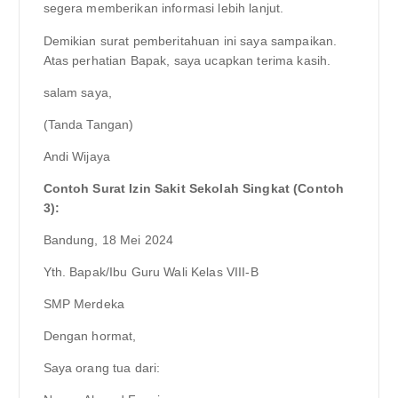
segera memberikan informasi lebih lanjut.
Demikian surat pemberitahuan ini saya sampaikan.
Atas perhatian Bapak, saya ucapkan terima kasih.
salam saya,
(Tanda Tangan)
Andi Wijaya
Contoh Surat Izin Sakit Sekolah Singkat (Contoh
3):
Bandung, 18 Mei 2024
Yth. Bapak/Ibu Guru Wali Kelas VIII-B
SMP Merdeka
Dengan hormat,
Saya orang tua dari: