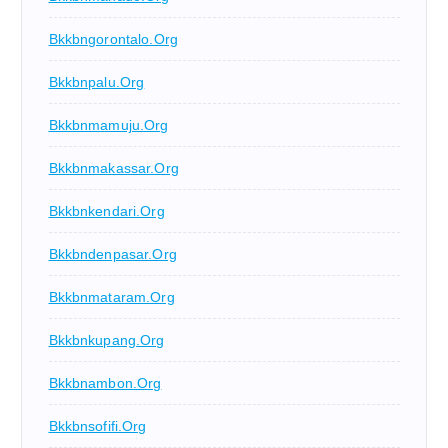
Bkkbngorontalo.org
Bkkbnpalu.org
Bkkbnmamuju.org
Bkkbnmakassar.org
Bkkbnkendari.org
Bkkbndenpasar.org
Bkkbnmataram.org
Bkkbnkupang.org
Bkkbnambon.org
Bkkbnsofifi.org