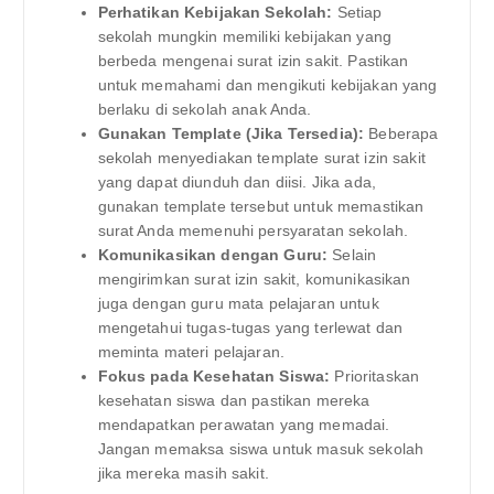
Perhatikan Kebijakan Sekolah:
Setiap
sekolah mungkin memiliki kebijakan yang
berbeda mengenai surat izin sakit. Pastikan
untuk memahami dan mengikuti kebijakan yang
berlaku di sekolah anak Anda.
Gunakan Template (Jika Tersedia):
Beberapa
sekolah menyediakan template surat izin sakit
yang dapat diunduh dan diisi. Jika ada,
gunakan template tersebut untuk memastikan
surat Anda memenuhi persyaratan sekolah.
Komunikasikan dengan Guru:
Selain
mengirimkan surat izin sakit, komunikasikan
juga dengan guru mata pelajaran untuk
mengetahui tugas-tugas yang terlewat dan
meminta materi pelajaran.
Fokus pada Kesehatan Siswa:
Prioritaskan
kesehatan siswa dan pastikan mereka
mendapatkan perawatan yang memadai.
Jangan memaksa siswa untuk masuk sekolah
jika mereka masih sakit.