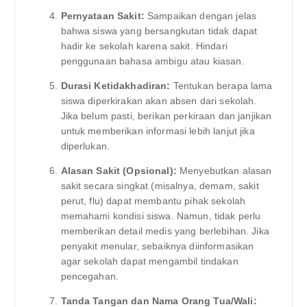
Pernyataan Sakit:
Sampaikan dengan jelas
bahwa siswa yang bersangkutan tidak dapat
hadir ke sekolah karena sakit. Hindari
penggunaan bahasa ambigu atau kiasan.
Durasi Ketidakhadiran:
Tentukan berapa lama
siswa diperkirakan akan absen dari sekolah.
Jika belum pasti, berikan perkiraan dan janjikan
untuk memberikan informasi lebih lanjut jika
diperlukan.
Alasan Sakit (Opsional):
Menyebutkan alasan
sakit secara singkat (misalnya, demam, sakit
perut, flu) dapat membantu pihak sekolah
memahami kondisi siswa. Namun, tidak perlu
memberikan detail medis yang berlebihan. Jika
penyakit menular, sebaiknya diinformasikan
agar sekolah dapat mengambil tindakan
pencegahan.
Tanda Tangan dan Nama Orang Tua/Wali: