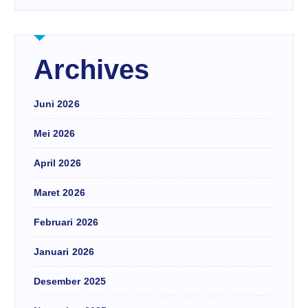
Archives
Juni 2026
Mei 2026
April 2026
Maret 2026
Februari 2026
Januari 2026
Desember 2025