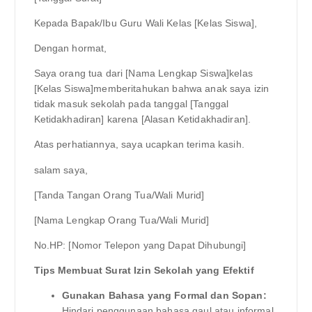
Kepada Bapak/Ibu Guru Wali Kelas [Kelas Siswa],
Dengan hormat,
Saya orang tua dari [Nama Lengkap Siswa]kelas
[Kelas Siswa]memberitahukan bahwa anak saya izin
tidak masuk sekolah pada tanggal [Tanggal
Ketidakhadiran] karena [Alasan Ketidakhadiran].
Atas perhatiannya, saya ucapkan terima kasih.
salam saya,
[Tanda Tangan Orang Tua/Wali Murid]
[Nama Lengkap Orang Tua/Wali Murid]
No.HP: [Nomor Telepon yang Dapat Dihubungi]
Tips Membuat Surat Izin Sekolah yang Efektif
Gunakan Bahasa yang Formal dan Sopan:
Hindari penggunaan bahasa gaul atau informal.