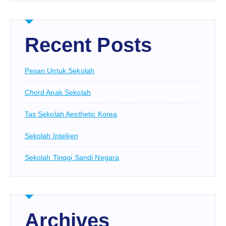
Recent Posts
Pesan Untuk Sekolah
Chord Anak Sekolah
Tas Sekolah Aesthetic Korea
Sekolah Intelijen
Sekolah Tinggi Sandi Negara
Archives