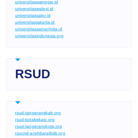
universitaswanggar.id
universitaswalesi.id
universitassalor.id
universitasjakarta.id
universitassamarinda.id
universitasindonesia.org
RSUD
rsud-tangerangkab.org
rsud-kotabekasi.org
rsud-tangerangkota.org
rsucnd-acehbaratkab.org