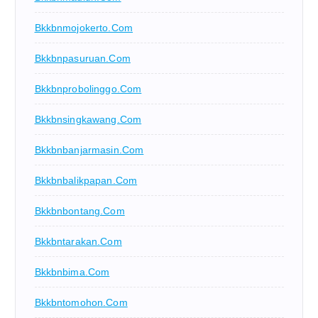
Bkkbnmojokerto.com
Bkkbnpasuruan.com
Bkkbnprobolinggo.com
Bkkbnsingkawang.com
Bkkbnbanjarmasin.com
Bkkbnbalikpapan.com
Bkkbnbontang.com
Bkkbntarakan.com
Bkkbnbima.com
Bkkbntomohon.com