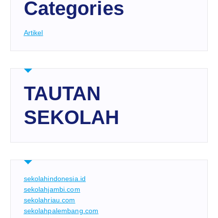
Categories
Artikel
TAUTAN
SEKOLAH
sekolahindonesia.id
sekolahjambi.com
sekolahriau.com
sekolahpalembang.com