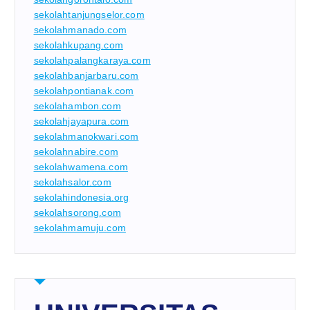
sekolahtanjungselor.com
sekolahmanado.com
sekolahkupang.com
sekolahpalangkaraya.com
sekolahbanjarbaru.com
sekolahpontianak.com
sekolahambon.com
sekolahjayapura.com
sekolahmanokwari.com
sekolahnabire.com
sekolahwamena.com
sekolahsalor.com
sekolahindonesia.org
sekolahsorong.com
sekolahmamuju.com