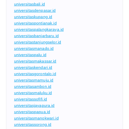
universitasbali.id
universitasdenpasar.id
universitaskupang.id
universitaspontianak.id
universitaspalangkaraya.id
universitasbanjarbaru.id
universitastanjungselor.id
universitasmanado.id
universitaspalu.id
universitasmakassar.id
universitaskendari.id
universitasgorontalo.id
universitasmamuju.id
universitasambon.id
universitasmaluku.id
universitassofifi.id
universitasjayapura.id
universitaspapua.id
universitasmanokwari.id
universitassorong.id