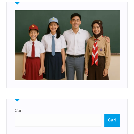
Cari
Cari