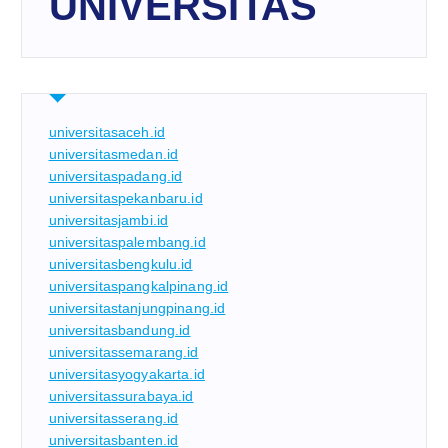
UNIVERSITAS
universitasaceh.id
universitasmedan.id
universitaspadang.id
universitaspekanbaru.id
universitasjambi.id
universitaspalembang.id
universitasbengkulu.id
universitaspangkalpinang.id
universitastanjungpinang.id
universitasbandung.id
universitassemarang.id
universitasyogyakarta.id
universitassurabaya.id
universitasserang.id
universitasbanten.id