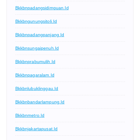
Bkkbnpadangsidimpuan.id
Bkkbngunungsitoli.id
Bkkbnpadangpanjang.id
Bkkbnsungaipenuh.id
Bkkbnprabumulih.id
Bkkbnpagaralam.id
Bkkbnlubuklinggau.id
Bkkbnbandarlampung.id
Bkkbnmetro.id
Bkkbnjakartapusat.id