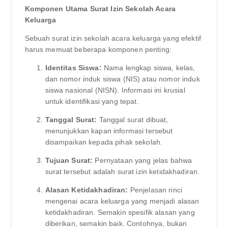
Komponen Utama Surat Izin Sekolah Acara
Keluarga
Sebuah surat izin sekolah acara keluarga yang efektif
harus memuat beberapa komponen penting:
Identitas Siswa:
Nama lengkap siswa, kelas,
dan nomor induk siswa (NIS) atau nomor induk
siswa nasional (NISN). Informasi ini krusial
untuk identifikasi yang tepat.
Tanggal Surat:
Tanggal surat dibuat,
menunjukkan kapan informasi tersebut
disampaikan kepada pihak sekolah.
Tujuan Surat:
Pernyataan yang jelas bahwa
surat tersebut adalah surat izin ketidakhadiran.
Alasan Ketidakhadiran:
Penjelasan rinci
mengenai acara keluarga yang menjadi alasan
ketidakhadiran. Semakin spesifik alasan yang
diberikan, semakin baik. Contohnya, bukan