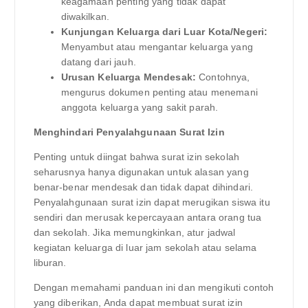
keagamaan penting yang tidak dapat
diwakilkan.
Kunjungan Keluarga dari Luar Kota/Negeri:
Menyambut atau mengantar keluarga yang
datang dari jauh.
Urusan Keluarga Mendesak:
Contohnya,
mengurus dokumen penting atau menemani
anggota keluarga yang sakit parah.
Menghindari Penyalahgunaan Surat Izin
Penting untuk diingat bahwa surat izin sekolah
seharusnya hanya digunakan untuk alasan yang
benar-benar mendesak dan tidak dapat dihindari.
Penyalahgunaan surat izin dapat merugikan siswa itu
sendiri dan merusak kepercayaan antara orang tua
dan sekolah. Jika memungkinkan, atur jadwal
kegiatan keluarga di luar jam sekolah atau selama
liburan.
Dengan memahami panduan ini dan mengikuti contoh
yang diberikan, Anda dapat membuat surat izin