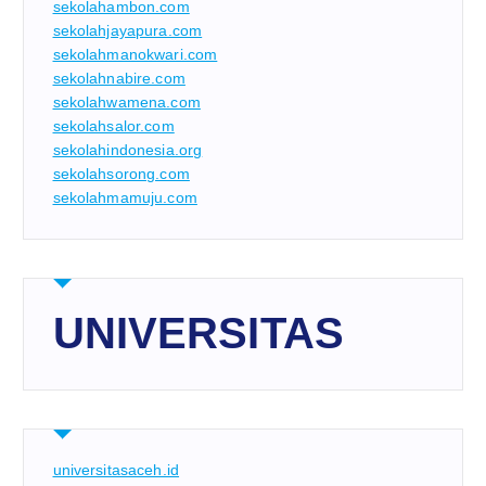
sekolahambon.com
sekolahjayapura.com
sekolahmanokwari.com
sekolahnabire.com
sekolahwamena.com
sekolahsalor.com
sekolahindonesia.org
sekolahsorong.com
sekolahmamuju.com
UNIVERSITAS
universitasaceh.id