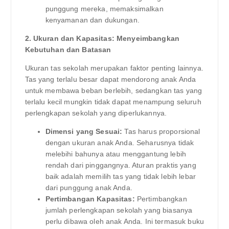
punggung mereka, memaksimalkan
kenyamanan dan dukungan.
2. Ukuran dan Kapasitas: Menyeimbangkan
Kebutuhan dan Batasan
Ukuran tas sekolah merupakan faktor penting lainnya.
Tas yang terlalu besar dapat mendorong anak Anda
untuk membawa beban berlebih, sedangkan tas yang
terlalu kecil mungkin tidak dapat menampung seluruh
perlengkapan sekolah yang diperlukannya.
Dimensi yang Sesuai:
Tas harus proporsional
dengan ukuran anak Anda. Seharusnya tidak
melebihi bahunya atau menggantung lebih
rendah dari pinggangnya. Aturan praktis yang
baik adalah memilih tas yang tidak lebih lebar
dari punggung anak Anda.
Pertimbangan Kapasitas:
Pertimbangkan
jumlah perlengkapan sekolah yang biasanya
perlu dibawa oleh anak Anda. Ini termasuk buku