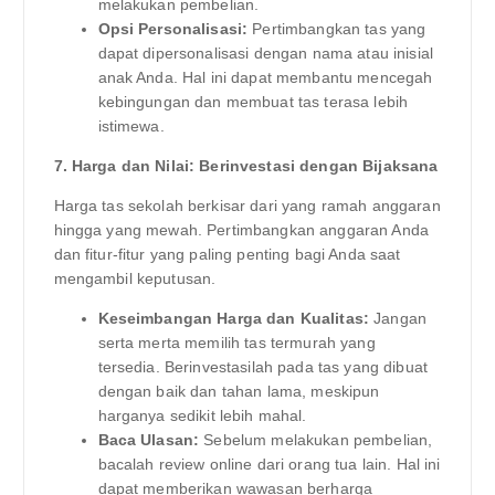
melakukan pembelian.
Opsi Personalisasi:
Pertimbangkan tas yang
dapat dipersonalisasi dengan nama atau inisial
anak Anda. Hal ini dapat membantu mencegah
kebingungan dan membuat tas terasa lebih
istimewa.
7. Harga dan Nilai: Berinvestasi dengan Bijaksana
Harga tas sekolah berkisar dari yang ramah anggaran
hingga yang mewah. Pertimbangkan anggaran Anda
dan fitur-fitur yang paling penting bagi Anda saat
mengambil keputusan.
Keseimbangan Harga dan Kualitas:
Jangan
serta merta memilih tas termurah yang
tersedia. Berinvestasilah pada tas yang dibuat
dengan baik dan tahan lama, meskipun
harganya sedikit lebih mahal.
Baca Ulasan:
Sebelum melakukan pembelian,
bacalah review online dari orang tua lain. Hal ini
dapat memberikan wawasan berharga