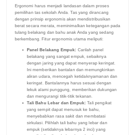
Ergonomi harus menjadi landasan dalam proses
pemilihan tas sekolah Anda. Tas yang dirancang
dengan prinsip ergonomis akan mendistribusikan
berat secara merata, meminimalkan ketegangan pada
tulang belakang dan bahu anak Anda yang sedang
berkembang. Fitur ergonomis utama meliputi:
Panel Belakang Empuk:
Carilah panel
belakang yang sangat empuk, sebaiknya
dengan jaring yang dapat menyerap keringat.
Ini memberikan bantalan dan memungkinkan
aliran udara, mencegah ketidaknyamanan dan
keringat. Bantalannya harus sesuai dengan
lekuk alami punggung, memberikan dukungan
dan mengurangi titik-titik tekanan.
Tali Bahu Lebar dan Empuk:
Tali pengikat
yang sempit dapat menusuk ke bahu,
menyebabkan rasa sakit dan membatasi
sirkulasi. Pilihlah tali bahu yang lebar dan
empuk (setidaknya lebarnya 2 inci) yang