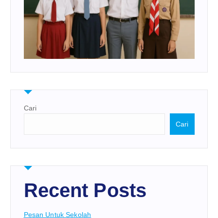
Cari
Cari
Recent Posts
Pesan Untuk Sekolah