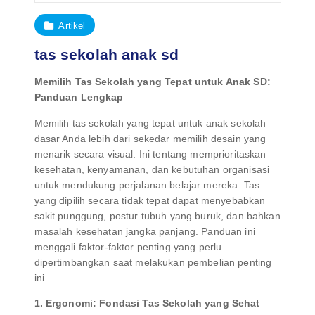
Artikel
tas sekolah anak sd
Memilih Tas Sekolah yang Tepat untuk Anak SD:
Panduan Lengkap
Memilih tas sekolah yang tepat untuk anak sekolah
dasar Anda lebih dari sekedar memilih desain yang
menarik secara visual. Ini tentang memprioritaskan
kesehatan, kenyamanan, dan kebutuhan organisasi
untuk mendukung perjalanan belajar mereka. Tas
yang dipilih secara tidak tepat dapat menyebabkan
sakit punggung, postur tubuh yang buruk, dan bahkan
masalah kesehatan jangka panjang. Panduan ini
menggali faktor-faktor penting yang perlu
dipertimbangkan saat melakukan pembelian penting
ini.
1. Ergonomi: Fondasi Tas Sekolah yang Sehat