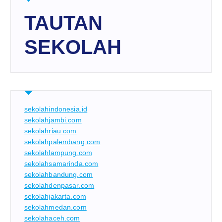
TAUTAN
SEKOLAH
sekolahindonesia.id
sekolahjambi.com
sekolahriau.com
sekolahpalembang.com
sekolahlampung.com
sekolahsamarinda.com
sekolahbandung.com
sekolahdenpasar.com
sekolahjakarta.com
sekolahmedan.com
sekolahaceh.com