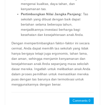
mengenai kualitas, daya tahan, dan
kenyamanan tas.
Pertimbangkan Nilai Jangka Panjang:
Tas
sekolah yang dibuat dengan baik dapat
bertahan selama beberapa tahun,
menjadikannya investasi berharga bagi
kesehatan dan kesejahteraan anak Anda.
Dengan mempertimbangkan faktor-faktor ini secara
cermat, Anda dapat memilih tas sekolah yang tidak
hanya bergaya tetapi juga ergonomis, tahan lama,
dan aman, sehingga menjamin kenyamanan dan
kesejahteraan anak Anda sepanjang masa sekolah
dasar mereka. Ingatlah untuk melibatkan anak Anda
dalam proses pemilihan untuk memastikan mereka
puas dengan tas barunya dan termotivasi untuk
menggunakannya dengan benar.
Comments 0