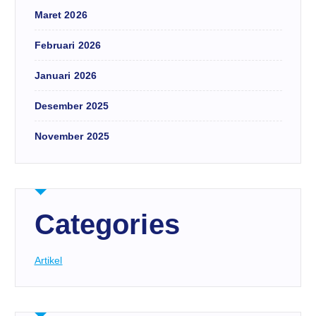
Maret 2026
Februari 2026
Januari 2026
Desember 2025
November 2025
Categories
Artikel