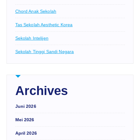
Chord Anak Sekolah
Tas Sekolah Aesthetic Korea
Sekolah Intelijen
Sekolah Tinggi Sandi Negara
Archives
Juni 2026
Mei 2026
April 2026