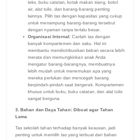
teks, buku catatan, kotak makan siang, botol
air, alat tulis, dan barang-barang penting
lainnya. Pilih tas dengan kapasitas yang cukup
untuk menampung barang-barang tersebut
dengan nyaman tanpa terlalu besar.
Organisasi Internal:
Carilah tas dengan
banyak kompartemen dan saku. Hal ini
membantu mendistribusikan beban secara lebih
merata dan memungkinkan anak Anda
mengatur barang-barangnya, membuatnya
lebih mudah untuk menemukan apa yang
mereka perlukan dan mencegah barang
berpindah-pindah saat bergerak. Kompartemen
khusus untuk buku, buku catatan, dan alat tulis
sangat berguna.
3. Bahan dan Daya Tahan: Dibuat agar Tahan
Lama
Tas sekolah tahan terhadap banyak keausan, jadi
penting untuk memilih tas yang terbuat dari bahan