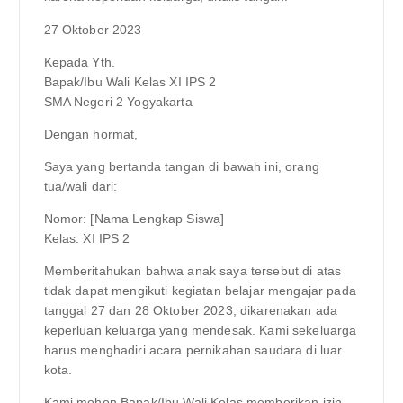
27 Oktober 2023
Kepada Yth.
Bapak/Ibu Wali Kelas XI IPS 2
SMA Negeri 2 Yogyakarta
Dengan hormat,
Saya yang bertanda tangan di bawah ini, orang
tua/wali dari:
Nomor: [Nama Lengkap Siswa]
Kelas: XI IPS 2
Memberitahukan bahwa anak saya tersebut di atas
tidak dapat mengikuti kegiatan belajar mengajar pada
tanggal 27 dan 28 Oktober 2023, dikarenakan ada
keperluan keluarga yang mendesak. Kami sekeluarga
harus menghadiri acara pernikahan saudara di luar
kota.
Kami mohon Bapak/Ibu Wali Kelas memberikan izin