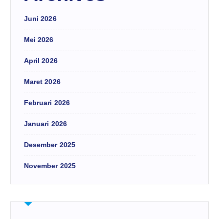
Juni 2026
Mei 2026
April 2026
Maret 2026
Februari 2026
Januari 2026
Desember 2025
November 2025