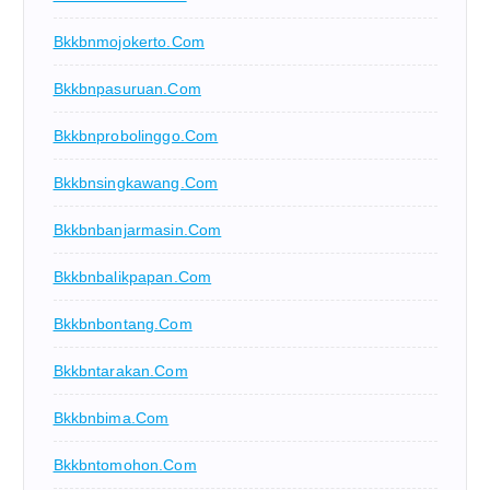
Bkkbnmojokerto.com
Bkkbnpasuruan.com
Bkkbnprobolinggo.com
Bkkbnsingkawang.com
Bkkbnbanjarmasin.com
Bkkbnbalikpapan.com
Bkkbnbontang.com
Bkkbntarakan.com
Bkkbnbima.com
Bkkbntomohon.com