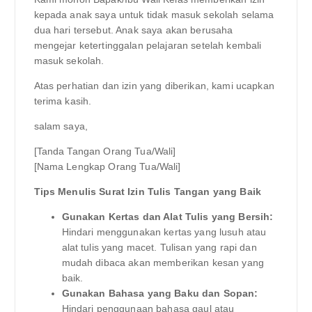
kepada anak saya untuk tidak masuk sekolah selama
dua hari tersebut. Anak saya akan berusaha
mengejar ketertinggalan pelajaran setelah kembali
masuk sekolah.
Atas perhatian dan izin yang diberikan, kami ucapkan
terima kasih.
salam saya,
[Tanda Tangan Orang Tua/Wali]
[Nama Lengkap Orang Tua/Wali]
Tips Menulis Surat Izin Tulis Tangan yang Baik
Gunakan Kertas dan Alat Tulis yang Bersih:
Hindari menggunakan kertas yang lusuh atau
alat tulis yang macet. Tulisan yang rapi dan
mudah dibaca akan memberikan kesan yang
baik.
Gunakan Bahasa yang Baku dan Sopan:
Hindari penggunaan bahasa gaul atau