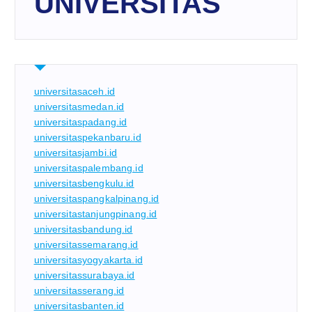
UNIVERSITAS
universitasaceh.id
universitasmedan.id
universitaspadang.id
universitaspekanbaru.id
universitasjambi.id
universitaspalembang.id
universitasbengkulu.id
universitaspangkalpinang.id
universitastanjungpinang.id
universitasbandung.id
universitassemarang.id
universitasyogyakarta.id
universitassurabaya.id
universitasserang.id
universitasbanten.id