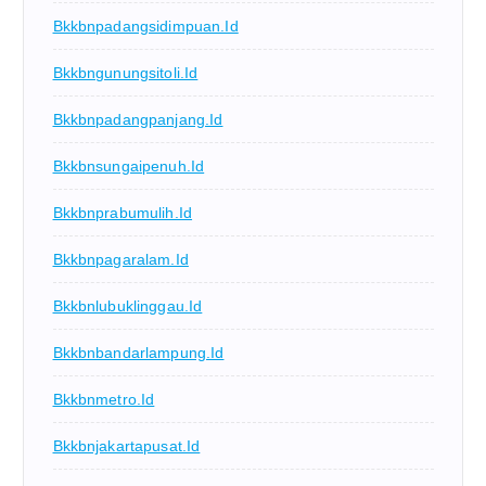
Bkkbnpadangsidimpuan.id
Bkkbngunungsitoli.id
Bkkbnpadangpanjang.id
Bkkbnsungaipenuh.id
Bkkbnprabumulih.id
Bkkbnpagaralam.id
Bkkbnlubuklinggau.id
Bkkbnbandarlampung.id
Bkkbnmetro.id
Bkkbnjakartapusat.id