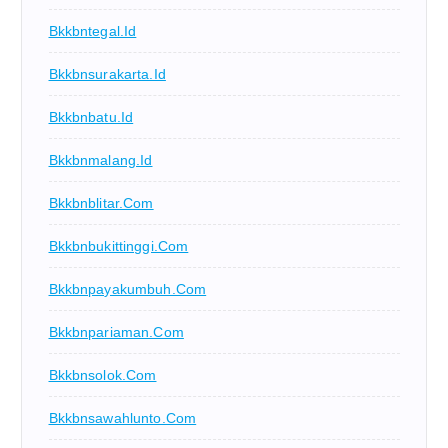
Bkkbntegal.id
Bkkbnsurakarta.id
Bkkbnbatu.id
Bkkbnmalang.id
Bkkbnblitar.com
Bkkbnbukittinggi.com
Bkkbnpayakumbuh.com
Bkkbnpariaman.com
Bkkbnsolok.com
Bkkbnsawahlunto.com