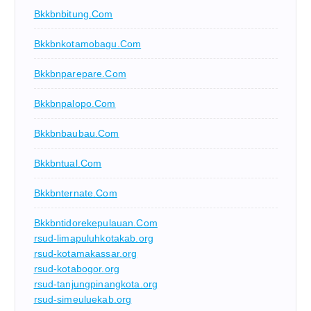
Bkkbnbitung.com
Bkkbnkotamobagu.com
Bkkbnparepare.com
Bkkbnpalopo.com
Bkkbnbaubau.com
Bkkbntual.com
Bkkbnternate.com
Bkkbntidorekepulauan.com
rsud-limapuluhkotakab.org
rsud-kotamakassar.org
rsud-kotabogor.org
rsud-tanjungpinangkota.org
rsud-simeuluekab.org