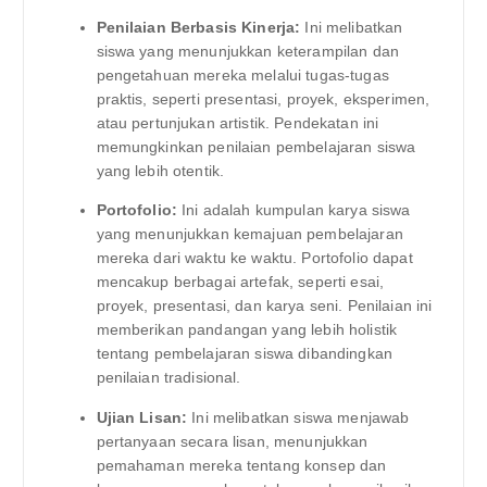
Penilaian Berbasis Kinerja:
Ini melibatkan
siswa yang menunjukkan keterampilan dan
pengetahuan mereka melalui tugas-tugas
praktis, seperti presentasi, proyek, eksperimen,
atau pertunjukan artistik. Pendekatan ini
memungkinkan penilaian pembelajaran siswa
yang lebih otentik.
Portofolio:
Ini adalah kumpulan karya siswa
yang menunjukkan kemajuan pembelajaran
mereka dari waktu ke waktu. Portofolio dapat
mencakup berbagai artefak, seperti esai,
proyek, presentasi, dan karya seni. Penilaian ini
memberikan pandangan yang lebih holistik
tentang pembelajaran siswa dibandingkan
penilaian tradisional.
Ujian Lisan:
Ini melibatkan siswa menjawab
pertanyaan secara lisan, menunjukkan
pemahaman mereka tentang konsep dan