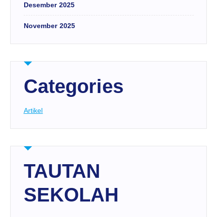
Desember 2025
November 2025
Categories
Artikel
TAUTAN
SEKOLAH