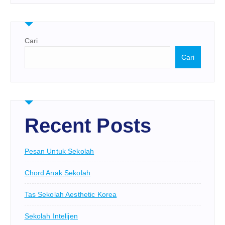
Cari
Cari
Recent Posts
Pesan Untuk Sekolah
Chord Anak Sekolah
Tas Sekolah Aesthetic Korea
Sekolah Intelijen