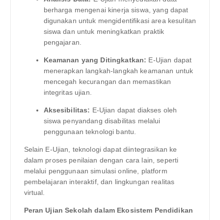
berharga mengenai kinerja siswa, yang dapat
digunakan untuk mengidentifikasi area kesulitan
siswa dan untuk meningkatkan praktik
pengajaran.
Keamanan yang Ditingkatkan:
E-Ujian dapat
menerapkan langkah-langkah keamanan untuk
mencegah kecurangan dan memastikan
integritas ujian.
Aksesibilitas:
E-Ujian dapat diakses oleh
siswa penyandang disabilitas melalui
penggunaan teknologi bantu.
Selain E-Ujian, teknologi dapat diintegrasikan ke
dalam proses penilaian dengan cara lain, seperti
melalui penggunaan simulasi online, platform
pembelajaran interaktif, dan lingkungan realitas
virtual.
Peran Ujian Sekolah dalam Ekosistem Pendidikan