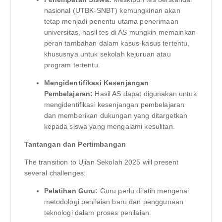
nasional (UTBK-SNBT) kemungkinan akan
tetap menjadi penentu utama penerimaan
universitas, hasil tes di AS mungkin memainkan
peran tambahan dalam kasus-kasus tertentu,
khususnya untuk sekolah kejuruan atau
program tertentu.
Mengidentifikasi Kesenjangan
Pembelajaran:
Hasil AS dapat digunakan untuk
mengidentifikasi kesenjangan pembelajaran
dan memberikan dukungan yang ditargetkan
kepada siswa yang mengalami kesulitan.
Tantangan dan Pertimbangan
The transition to Ujian Sekolah 2025 will present
several challenges:
Pelatihan Guru:
Guru perlu dilatih mengenai
metodologi penilaian baru dan penggunaan
teknologi dalam proses penilaian.