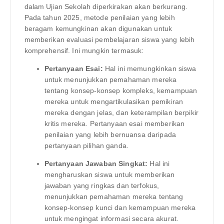
dalam Ujian Sekolah diperkirakan akan berkurang.
Pada tahun 2025, metode penilaian yang lebih
beragam kemungkinan akan digunakan untuk
memberikan evaluasi pembelajaran siswa yang lebih
komprehensif. Ini mungkin termasuk:
Pertanyaan Esai:
Hal ini memungkinkan siswa
untuk menunjukkan pemahaman mereka
tentang konsep-konsep kompleks, kemampuan
mereka untuk mengartikulasikan pemikiran
mereka dengan jelas, dan keterampilan berpikir
kritis mereka. Pertanyaan esai memberikan
penilaian yang lebih bernuansa daripada
pertanyaan pilihan ganda.
Pertanyaan Jawaban Singkat:
Hal ini
mengharuskan siswa untuk memberikan
jawaban yang ringkas dan terfokus,
menunjukkan pemahaman mereka tentang
konsep-konsep kunci dan kemampuan mereka
untuk mengingat informasi secara akurat.