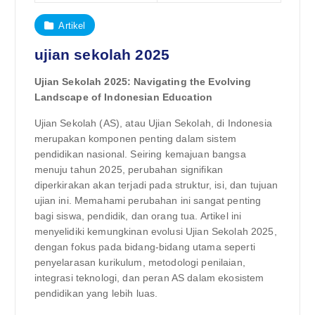
Artikel
ujian sekolah 2025
Ujian Sekolah 2025: Navigating the Evolving
Landscape of Indonesian Education
Ujian Sekolah (AS), atau Ujian Sekolah, di Indonesia
merupakan komponen penting dalam sistem
pendidikan nasional. Seiring kemajuan bangsa
menuju tahun 2025, perubahan signifikan
diperkirakan akan terjadi pada struktur, isi, dan tujuan
ujian ini. Memahami perubahan ini sangat penting
bagi siswa, pendidik, dan orang tua. Artikel ini
menyelidiki kemungkinan evolusi Ujian Sekolah 2025,
dengan fokus pada bidang-bidang utama seperti
penyelarasan kurikulum, metodologi penilaian,
integrasi teknologi, dan peran AS dalam ekosistem
pendidikan yang lebih luas.