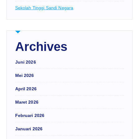
Sekolah Tinggi Sandi Negara
Archives
Juni 2026
Mei 2026
April 2026
Maret 2026
Februari 2026
Januari 2026