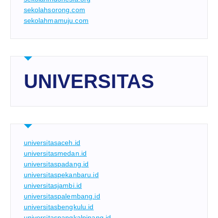
sekolahsorong.com
sekolahmamuju.com
UNIVERSITAS
universitasaceh.id
universitasmedan.id
universitaspadang.id
universitaspekanbaru.id
universitasjambi.id
universitaspalembang.id
universitasbengkulu.id
universitaspangkalpinang.id