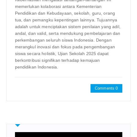
memerlukan kolaborasi antara Kementerian
Pendidikan dan Kebudayaan, sekolah, guru, orang
tua, dan pemangku kepentingan lainnya. Tujuannya
adalah untuk menciptakan sistem penilaian yang adil,
andal, dan valid, serta mendukung pembelajaran dan
perkembangan seluruh siswa Indonesia. Dengan
merangkul inovasi dan fokus pada pengembangan
siswa secara holistik, Ujian Sekolah 2025 dapat
berkontribusi signifikan terhadap kemajuan
pendidikan Indonesia.
Comments 0